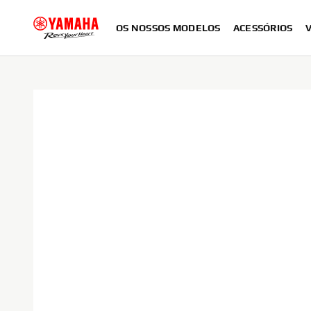
OS NOSSOS MODELOS
ACESSÓRIOS