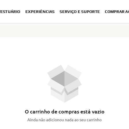
VESTUÁRIO
EXPERIÊNCIAS
SERVIÇO E SUPORTE
COMPRAR A
O carrinho de compras está vazio
Ainda não adicionou nada ao seu carrinho