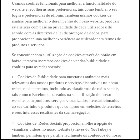
Usamos cookies funcionais para melhorar a funcionalidade do
website e recolher as suas preferências, tais como lembrar o seu
login e preferências de idioma. Também usamos cookies de
análise para melhorar o desempenho do nosso website, produzir
estatísticas com base na privacidade de cada utilizador e de
acordo com as diretrizes da lei de proteção de dados, para
proporcionar uma melhor experiência ao utilizador em termos de
produtos e serviços.
Se concordar com a utilização de cookies através do botão em
baixo, também usaremos cookies de vendas/publicidade e
cookies para as redes sociais:
Cookies de Publicidade para mostrar os anúncios mais
relevantes dos nossos produtos e serviços disponíveis no nosso
website e de terceiros, incluindo as plataformas de redes sociais,
tais como o Facebook, baseados na sua utilização do nosso
website, com produtos, serviços visualizados, itens adicionados
ao seu carrinho e produtos que comprou em websites de terceiros
e seus interesses resultantes da sua navegação.
Cookies de Redes Sociais proporcionam-lhe a opção de
visualizar videos no nosso website (através do YouTube), e
também permitem que partilhe facilmente os conteúdos do nosso