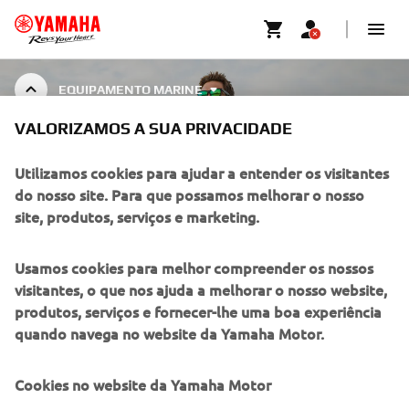
EQUIPAMENTO MARINE
VALORIZAMOS A SUA PRIVACIDADE
EQUIPAMENTO MARINE
Utilizamos cookies para ajudar a entender os visitantes
do nosso site. Para que possamos melhorar o nosso
site, produtos, serviços e marketing.
EMPRESA
Usamos cookies para melhor compreender os nossos
visitantes, o que nos ajuda a melhorar o nosso website,
PARA EMPRESAS
produtos, serviços e fornecer-lhe uma boa experiência
quando navega no website da Yamaha Motor.
MAIS YAMAHA
Cookies no website da Yamaha Motor