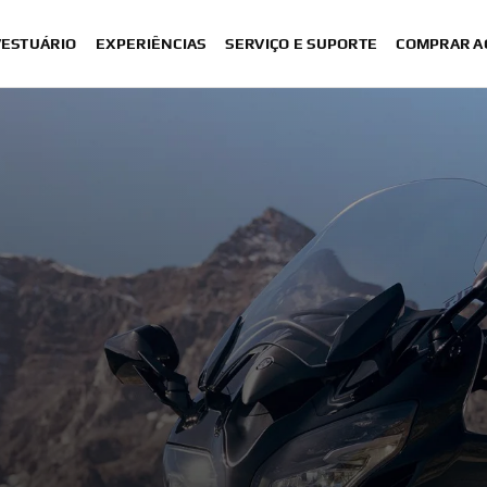
VESTUÁRIO
EXPERIÊNCIAS
SERVIÇO E SUPORTE
COMPRAR A