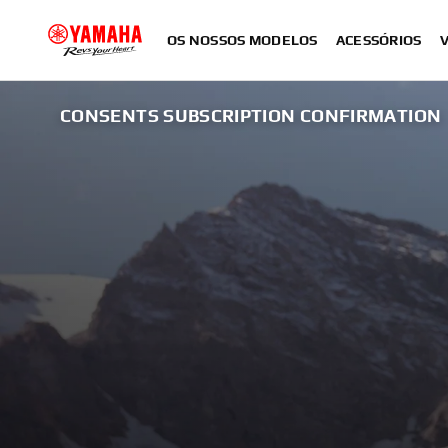
OS NOSSOS MODELOS
ACESSÓRIOS
CONSENTS SUBSCRIPTION CONFIRMATION