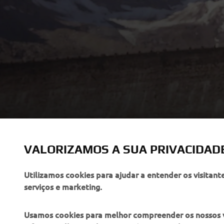
VALORIZAMOS A SUA PRIVACIDAD
Utilizamos cookies para ajudar a entender os visitant
serviços e marketing.
Usamos cookies para melhor compreender os nossos vis