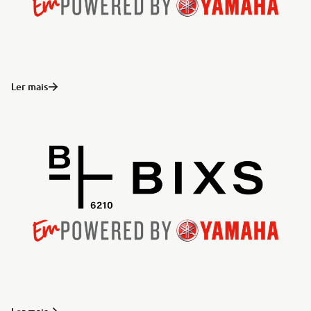
Ler mais