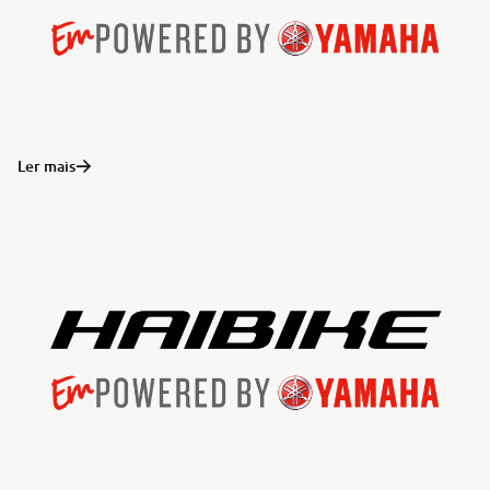
Ler mais