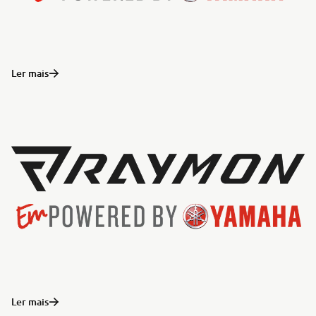
Ler mais
Ler mais