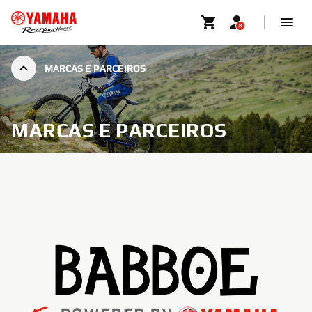
MARCAS E PARCEIROS
MARCAS E PARCEIROS