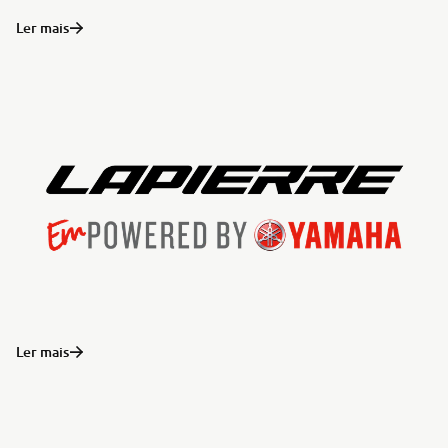
Ler mais
Ler mais