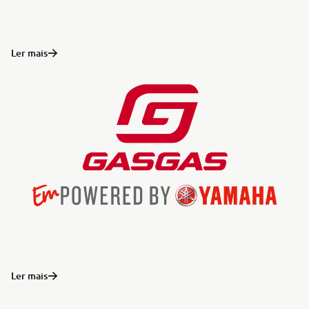
Ler mais
Ler mais