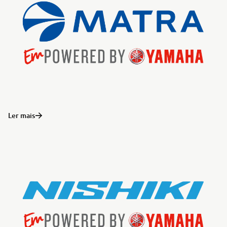
Ler mais