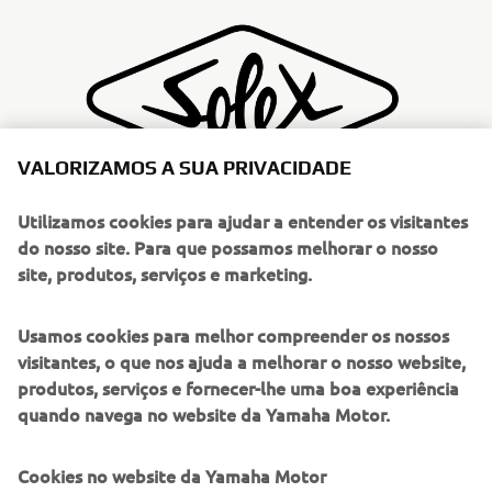
VALORIZAMOS A SUA PRIVACIDADE
Utilizamos cookies para ajudar a entender os visitantes
do nosso site. Para que possamos melhorar o nosso
site, produtos, serviços e marketing.
Ler mais
Usamos cookies para melhor compreender os nossos
visitantes, o que nos ajuda a melhorar o nosso website,
produtos, serviços e fornecer-lhe uma boa experiência
quando navega no website da Yamaha Motor.
Cookies no website da Yamaha Motor