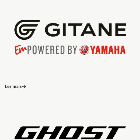
Ler mais