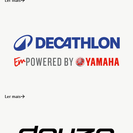
Ler mais
Ler mais