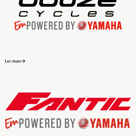
Ler mais