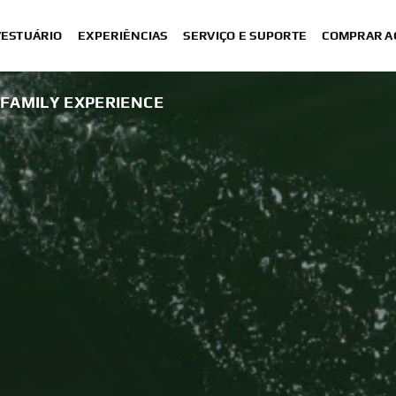
VESTUÁRIO
EXPERIÊNCIAS
SERVIÇO E SUPORTE
COMPRAR A
FAMILY EXPERIENCE