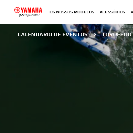
OS NOSSOS MODELOS
ACESSÓRIOS
CALENDÁRIO DE EVENTOS
TORQEEDO 