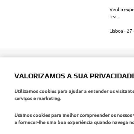
Venha expe
real.

Lisboa - 27 
VALORIZAMOS A SUA PRIVACIDAD
Utilizamos cookies para ajudar a entender os visitant
serviços e marketing.
Usamos cookies para melhor compreender os nossos vis
e fornecer-lhe uma boa experiência quando navega n