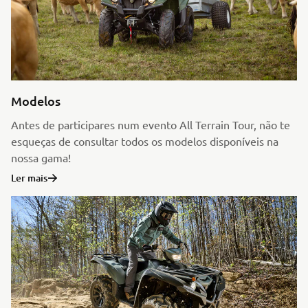
Modelos
Antes de participares num evento All Terrain Tour, não te
esqueças de consultar todos os modelos disponíveis na
nossa gama!
Ler mais