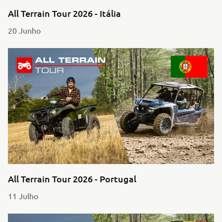
All Terrain Tour 2026 - Itália
20 Junho
All Terrain Tour 2026 - Portugal
11 Julho