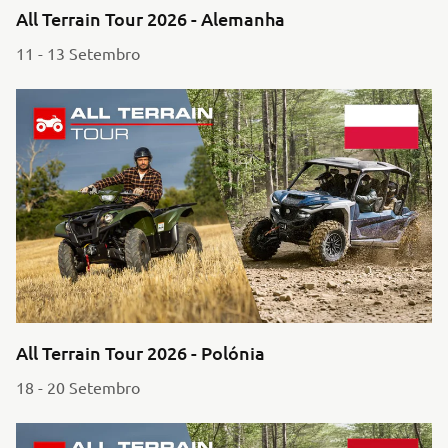
All Terrain Tour 2026 - Alemanha
11 - 13 Setembro
All Terrain Tour 2026 - Polónia
18 - 20 Setembro