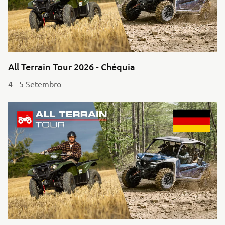
All Terrain Tour 2026 - Chéquia
4 - 5 Setembro