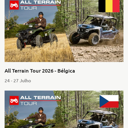
All Terrain Tour 2026 - Bélgica
24 - 27 Julho