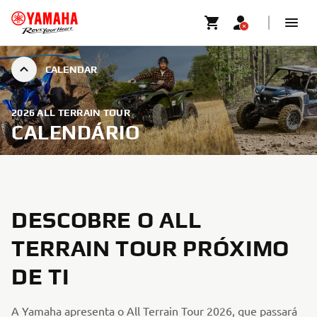
CALENDAR
2026 ALL TERRAIN TOUR
CALENDÁRIO
DESCOBRE O ALL
TERRAIN TOUR PRÓXIMO
DE TI
A Yamaha apresenta o All Terrain Tour 2026, que passará