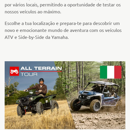
por vários locais, permitindo a oportunidade de testar os
nossos veículos ao máximo.
Escolhe a tua localização e prepara-te para descobrir um
novo e emocionante mundo de aventura com os veículos
ATV e Side-by-Side da Yamaha.