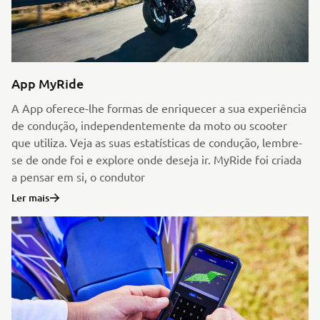
App MyRide
A App oferece-lhe formas de enriquecer a sua experiência
de condução, independentemente da moto ou scooter
que utiliza. Veja as suas estatísticas de condução, lembre-
se de onde foi e explore onde deseja ir. MyRide foi criada
a pensar em si, o condutor
Ler mais