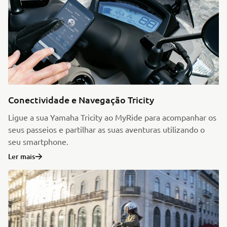
Conectividade e Navegação Tricity
Ligue a sua Yamaha Tricity ao MyRide para acompanhar os
seus passeios e partilhar as suas aventuras utilizando o
seu smartphone.
Ler mais