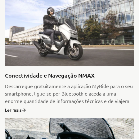
Conectividade e Navegação NMAX
Descarregue gratuitamente a aplicação MyRide para o seu
smartphone, ligue-se por Bluetooth e aceda a uma
enorme quantidade de informações técnicas e de viajem
Ler mais