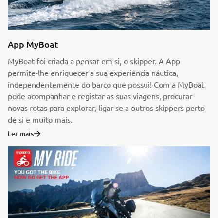
App MyBoat
MyBoat foi criada a pensar em si, o skipper. A App
permite-lhe enriquecer a sua experiência náutica,
independentemente do barco que possui! Com a MyBoat
pode acompanhar e registar as suas viagens, procurar
novas rotas para explorar, ligar-se a outros skippers perto
de si e muito mais.
Ler mais