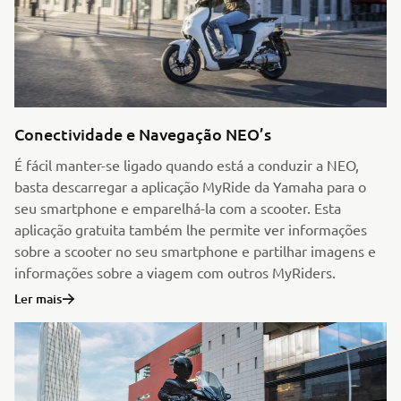
Conectividade e Navegação NEO’s
É fácil manter-se ligado quando está a conduzir a NEO,
basta descarregar a aplicação MyRide da Yamaha para o
seu smartphone e emparelhá-la com a scooter. Esta
aplicação gratuita também lhe permite ver informações
sobre a scooter no seu smartphone e partilhar imagens e
informações sobre a viagem com outros MyRiders.
Ler mais