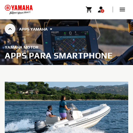
APPS YAMAHA
YAMAHA MOTOR
APPS PARA SMARTPHONE