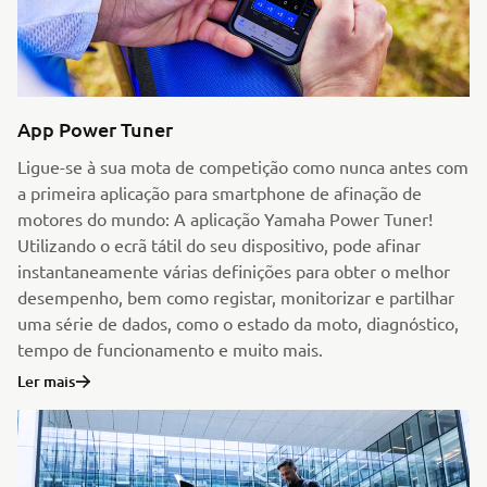
App Power Tuner
Ligue-se à sua mota de competição como nunca antes com
a primeira aplicação para smartphone de afinação de
motores do mundo: A aplicação Yamaha Power Tuner!
Utilizando o ecrã tátil do seu dispositivo, pode afinar
instantaneamente várias definições para obter o melhor
desempenho, bem como registar, monitorizar e partilhar
uma série de dados, como o estado da moto, diagnóstico,
tempo de funcionamento e muito mais.
Ler mais