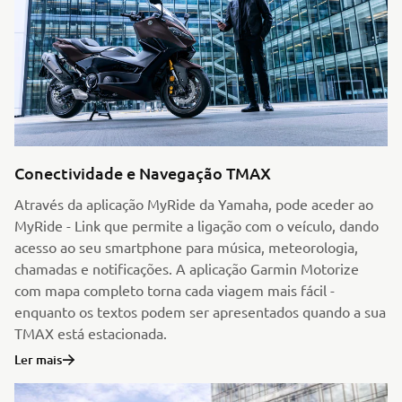
Conectividade e Navegação TMAX
Através da aplicação MyRide da Yamaha, pode aceder ao
MyRide - Link que permite a ligação com o veículo, dando
acesso ao seu smartphone para música, meteorologia,
chamadas e notificações. A aplicação Garmin Motorize
com mapa completo torna cada viagem mais fácil -
enquanto os textos podem ser apresentados quando a sua
TMAX está estacionada.
Ler mais