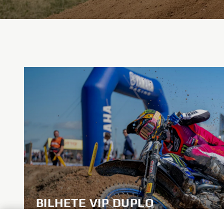
BILHETE VIP DUPLO