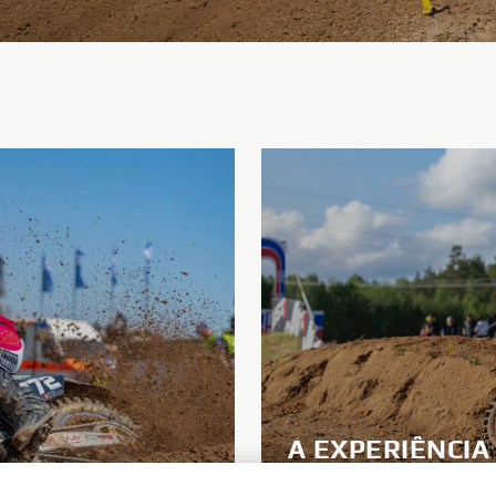
A EXPERIÊNCIA