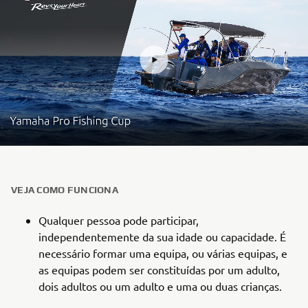
VEJA COMO FUNCIONA
Qualquer pessoa pode participar,
independentemente da sua idade ou capacidade. É
necessário formar uma equipa, ou várias equipas, e
as equipas podem ser constituídas por um adulto,
dois adultos ou um adulto e uma ou duas crianças.