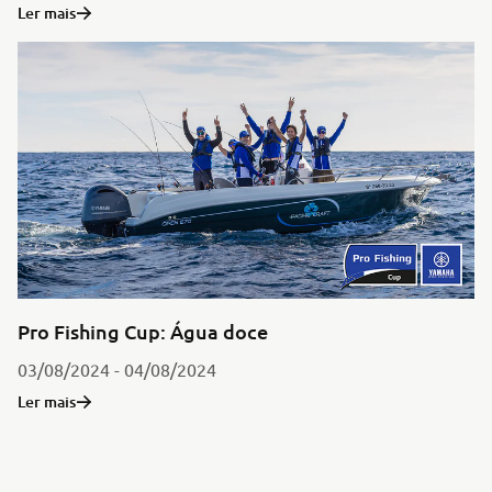
Ler mais
Pro Fishing Cup: Água doce
03/08/2024 - 04/08/2024
Ler mais