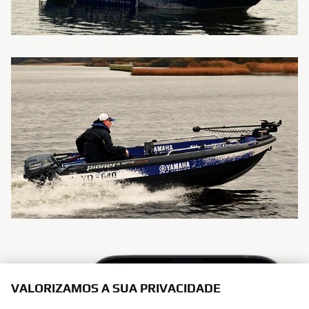
VALORIZAMOS A SUA PRIVACIDADE