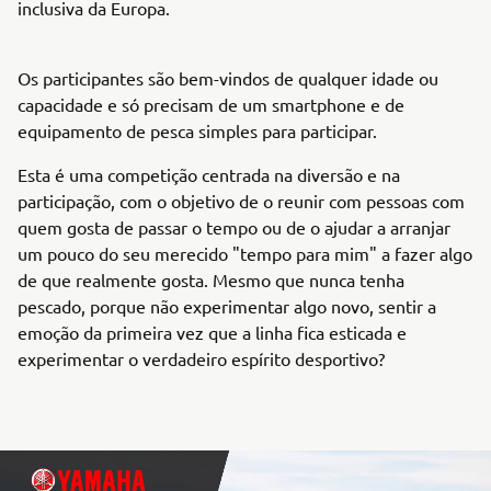
inclusiva da Europa.
Os participantes são bem-vindos de qualquer idade ou
capacidade e só precisam de um smartphone e de
equipamento de pesca simples para participar.
Esta é uma competição centrada na diversão e na
participação, com o objetivo de o reunir com pessoas com
quem gosta de passar o tempo ou de o ajudar a arranjar
um pouco do seu merecido "tempo para mim" a fazer algo
de que realmente gosta. Mesmo que nunca tenha
pescado, porque não experimentar algo novo, sentir a
emoção da primeira vez que a linha fica esticada e
experimentar o verdadeiro espírito desportivo?