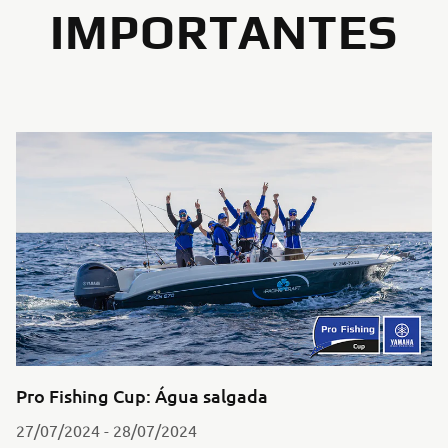
IMPORTANTES
Pro Fishing Cup: Água salgada
27/07/2024 - 28/07/2024