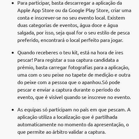
Para participar, basta descarregar a aplicação da
Apple App Store ou da Google Play Store, criar uma
conta e inscrever-se no seu evento local. Existem
duas categorias de eventos, água doce e água
salgada, por isso, seja qual for o seu estilo de pesca
preferido, encontrará o local perfeito para jogar.
Quando receberes o teu kit, está na hora de ires
pescar! Para registar a sua captura candidata a
prémio, basta carregar fotografias para a aplicação,
uma com o seu peixe no tapete de medição e outra
do peixe com a pessoa que o apanhou.Só pode
pescar e enviar a captura durante o período do
evento, que é visível quando se inscreve no evento.
As equipas só participam no país em que pescam. A
aplicação utiliza a localização que é partilhada
automaticamente no momento da apresentação, o
que permite ao árbitro validar a captura.