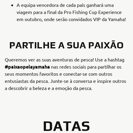
A equipa vencedora de cada país ganhará uma
viagem para a final da Pro Fishing Cup Experience
em outubro, onde serão convidados VIP da Yamaha!
PARTILHE A SUA PAIXÃO
Queremos ver as suas aventuras de pesca! Use a hashtag
#paixaopelayamaha
nas redes sociais para partilhar os
seus momentos favoritos e conectar-se com outros
entusiastas da pesca. Junte-se à conversa e inspire outros
a descobrir a beleza e a emoção da pesca.
DATAS