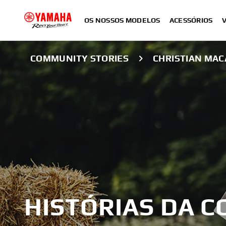
OS NOSSOS MODELOS
ACESSÓRIOS
COMMUNITY STORIES
CHRISTIAN MAC
HISTÓRIAS DA 