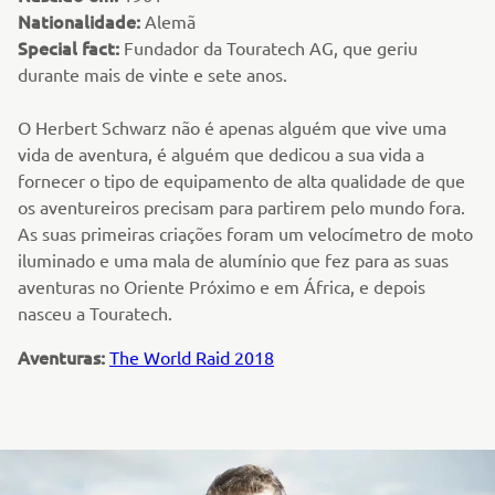
Nationalidade:
Alemã
Special fact:
Fundador da Touratech AG, que geriu
durante mais de vinte e sete anos.
O Herbert Schwarz não é apenas alguém que vive uma
vida de aventura, é alguém que dedicou a sua vida a
fornecer o tipo de equipamento de alta qualidade de que
os aventureiros precisam para partirem pelo mundo fora.
As suas primeiras criações foram um velocímetro de moto
iluminado e uma mala de alumínio que fez para as suas
aventuras no Oriente Próximo e em África, e depois
nasceu a Touratech.
Aventuras:
The World Raid 2018