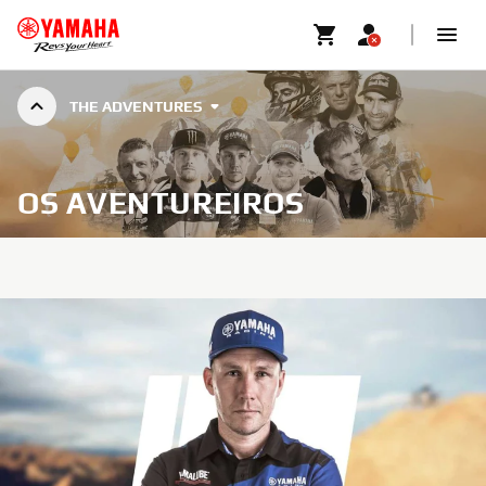
THE ADVENTURES
OS AVENTUREIROS