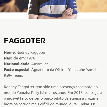
FAGGOTER
Nome:
Rodney Faggoter
Nascido em:
1976
Nationalidade:
Australian
Facto especial:
Águadeiro da Official Yamalube Yamaha
Rally Team.
Rodney Faggotter tem sido uma presença constante no
mundo Yamaha Rally há muitos anos. Em 2018, conseguiu
o incrível feito de ser o único piloto da equipa a cruzar a
meta na corrida mais difícil do mundo, o Rali Dakar. Os