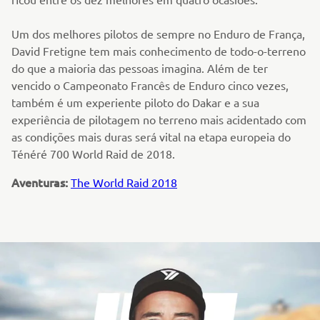
Um dos melhores pilotos de sempre no Enduro de França,
David Fretigne tem mais conhecimento de todo-o-terreno
do que a maioria das pessoas imagina. Além de ter
vencido o Campeonato Francês de Enduro cinco vezes,
também é um experiente piloto do Dakar e a sua
experiência de pilotagem no terreno mais acidentado com
as condições mais duras será vital na etapa europeia do
Ténéré 700 World Raid de 2018.
Aventuras:
The World Raid 2018