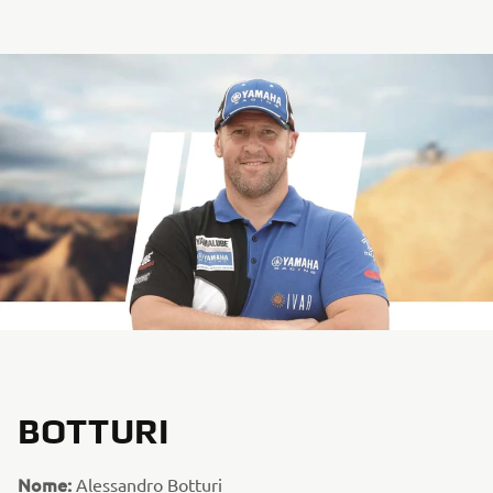
BOTTURI
Nome:
Alessandro Botturi