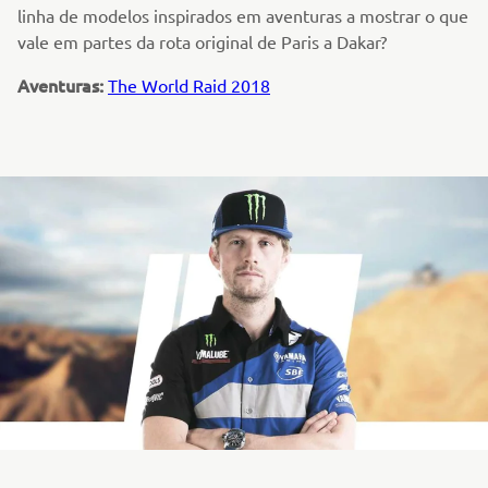
linha de modelos inspirados em aventuras a mostrar o que
vale em partes da rota original de Paris a Dakar?
Aventuras:
The World Raid 2018