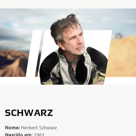
SCHWARZ
Nome:
Herbert Schwarz
Nascido em:
1961