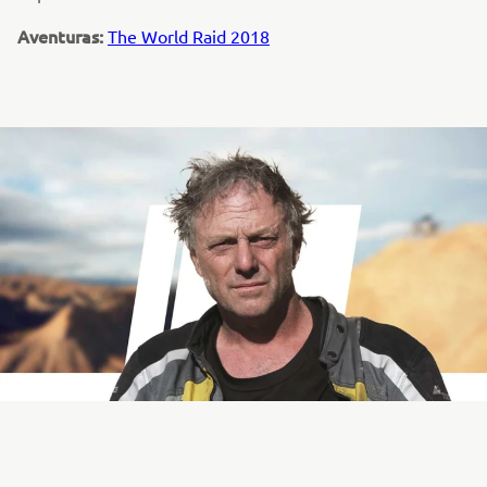
Aventuras:
The World Raid 2018