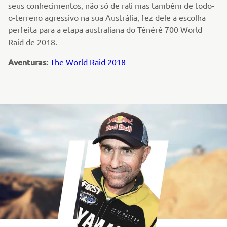
seus conhecimentos, não só de rali mas também de todo-
o-terreno agressivo na sua Austrália, fez dele a escolha
perfeita para a etapa australiana do Ténéré 700 World
Raid de 2018.
Aventuras:
The World Raid 2018