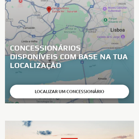
CONCESSIONÁRIOS
DISPONÍVEIS COM BASE NA TUA
LOCALIZAÇÃO
LOCALIZAR UM CONCESSIONÁRIO