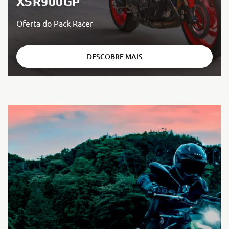
XSR900GP
Oferta do Pack Racer
DESCOBRE MAIS