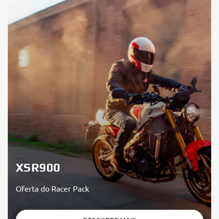
XSR900
Oferta do Racer Pack