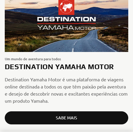
Um mundo de aventura para todos
DESTINATION YAMAHA MOTOR
Destination Yamaha Motor é uma plataforma de viagens
online destinada a todos os que têm paixão pela aventura
e desejo de descobrir novas e excitantes experiências com
um produto Yamaha.
SABE MAIS