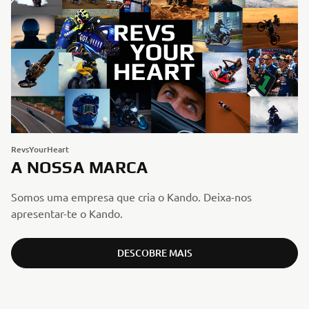
RevsYourHeart
A NOSSA MARCA
Somos uma empresa que cria o Kando. Deixa-nos
apresentar-te o Kando.
DESCOBRE MAIS