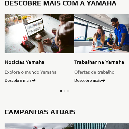
DESCOBRE MAIS COM A YAMAHA
Notícias Yamaha
Trabalhar na Yamaha
Explora o mundo Yamaha
Ofertas de trabalho
Descobre mais
Descobre mais
CAMPANHAS ATUAIS