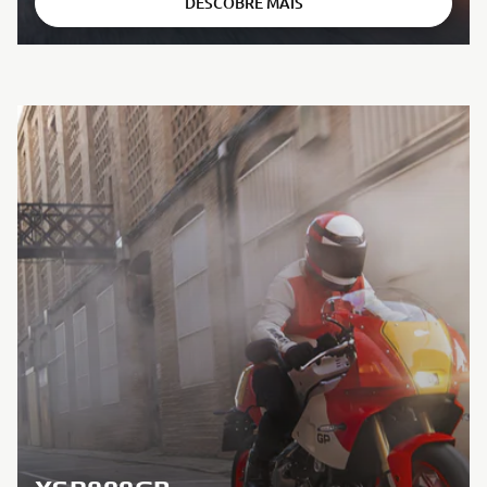
DESCOBRE MAIS