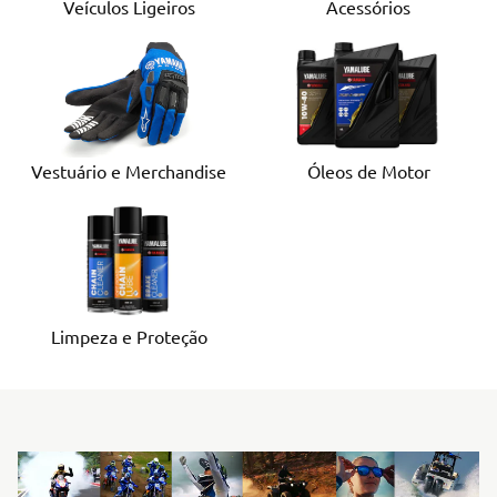
Veículos Ligeiros
Acessórios
Óleos de Motor
Vestuário e Merchandise
Limpeza e Proteção