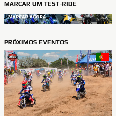
MARCAR UM TEST-RIDE
MARCAR AGORA
PRÓXIMOS EVENTOS