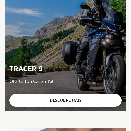
TRACER 9
Oferta Top Case + Kit
DESCOBRE MAIS