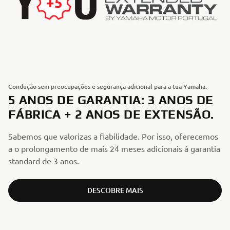
Condução sem preocupações e segurança adicional para a tua Yamaha.
5 ANOS DE GARANTIA: 3 ANOS DE
FÁBRICA + 2 ANOS DE EXTENSÃO.
Sabemos que valorizas a fiabilidade. Por isso, oferecemos
a o prolongamento de mais 24 meses adicionais à garantia
standard de 3 anos.
DESCOBRE MAIS