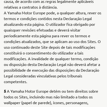
causa, de acordo com as regras legalmente aplicáveis
relativas a contratos à distância.
A Yamaha Motor Europe pode, a qualquer altura, rever os
termos e condições contidos nesta Declaração Legal
atualizando esta página. O utilizador fica obrigado por
quaisquer revisões efetuadas e deverá visitar
periodicamente esta página para rever os termos e
condições atualizados, que se aplicam ao uso dos Sites. O
uso continuado deste Site depois de tais modificações
constituirá o consentimento do utilizador a tais
modificações. A invalidade de qualquer termo, condição
ou disposição desta Declaração Legal não deverá afetar a
possibilidade de execução das disposições da Declaração
Legal consideradas vinculativas pelos tribunais
competentes.
5
A Yamaha Motor Europe detém ou tem direitos sobre
todos os Sites, incluindo mas não limitado a todos os
wallpaper (papel de parede), ícones, personagens,