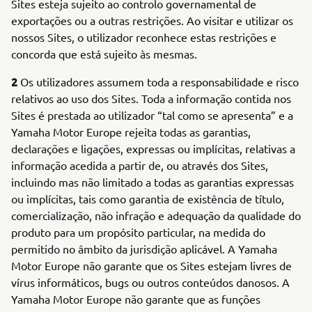
Sites esteja sujeito ao controlo governamental de
exportações ou a outras restrições. Ao visitar e utilizar os
nossos Sites, o utilizador reconhece estas restrições e
concorda que está sujeito às mesmas.
2
Os utilizadores assumem toda a responsabilidade e risco
relativos ao uso dos Sites. Toda a informação contida nos
Sites é prestada ao utilizador “tal como se apresenta” e a
Yamaha Motor Europe rejeita todas as garantias,
declarações e ligações, expressas ou implícitas, relativas a
informação acedida a partir de, ou através dos Sites,
incluindo mas não limitado a todas as garantias expressas
ou implícitas, tais como garantia de existência de título,
comercialização, não infração e adequação da qualidade do
produto para um propósito particular, na medida do
permitido no âmbito da jurisdição aplicável. A Yamaha
Motor Europe não garante que os Sites estejam livres de
vírus informáticos, bugs ou outros conteúdos danosos. A
Yamaha Motor Europe não garante que as funções