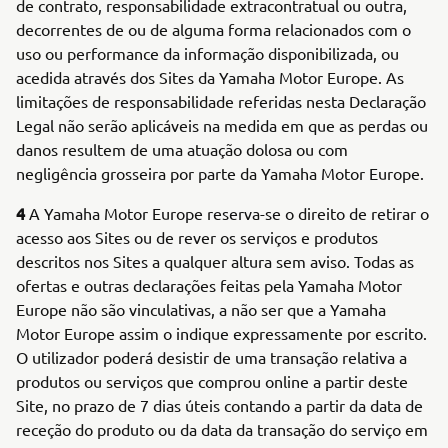
de contrato, responsabilidade extracontratual ou outra,
decorrentes de ou de alguma forma relacionados com o
uso ou performance da informação disponibilizada, ou
acedida através dos Sites da Yamaha Motor Europe. As
limitações de responsabilidade referidas nesta Declaração
Legal não serão aplicáveis na medida em que as perdas ou
danos resultem de uma atuação dolosa ou com
negligência grosseira por parte da Yamaha Motor Europe.
4
A Yamaha Motor Europe reserva-se o direito de retirar o
acesso aos Sites ou de rever os serviços e produtos
descritos nos Sites a qualquer altura sem aviso. Todas as
ofertas e outras declarações feitas pela Yamaha Motor
Europe não são vinculativas, a não ser que a Yamaha
Motor Europe assim o indique expressamente por escrito.
O utilizador poderá desistir de uma transação relativa a
produtos ou serviços que comprou online a partir deste
Site, no prazo de 7 dias úteis contando a partir da data de
receção do produto ou da data da transação do serviço em