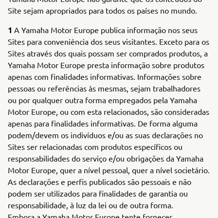
Site sejam apropriados para todos os países no mundo.
1
A Yamaha Motor Europe publica informação nos seus
Sites para conveniência dos seus visitantes. Exceto para os
Sites através dos quais possam ser comprados produtos, a
Yamaha Motor Europe presta informação sobre produtos
apenas com finalidades informativas. Informações sobre
pessoas ou referências às mesmas, sejam trabalhadores
ou por qualquer outra forma empregados pela Yamaha
Motor Europe, ou com esta relacionados, são consideradas
apenas para finalidades informativas. De forma alguma
podem/devem os indivíduos e/ou as suas declarações no
Sites ser relacionadas com produtos específicos ou
responsabilidades do serviço e/ou obrigações da Yamaha
Motor Europe, quer a nível pessoal, quer a nível societário.
As declarações e perfis publicados são pessoais e não
podem ser utilizados para finalidades de garantia ou
responsabilidade, à luz da lei ou de outra forma.
Embora a Yamaha Motor Europe tente fornecer