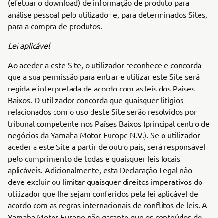
(efetuar o download) de informação de produto para
análise pessoal pelo utilizador e, para determinados Sites,
para a compra de produtos.
Lei aplicável
Ao aceder a este Site, o utilizador reconhece e concorda
que a sua permissão para entrar e utilizar este Site será
regida e interpretada de acordo com as leis dos Países
Baixos. O utilizador concorda que quaisquer litígios
relacionados com o uso deste Site serão resolvidos por
tribunal competente nos Países Baixos (principal centro de
negócios da Yamaha Motor Europe N.V.). Se o utilizador
aceder a este Site a partir de outro país, será responsável
pelo cumprimento de todas e quaisquer leis locais
aplicáveis. Adicionalmente, esta Declaração Legal não
deve excluir ou limitar quaisquer direitos imperativos do
utilizador que lhe sejam conferidos pela lei aplicável de
acordo com as regras internacionais de conflitos de leis. A
Yamaha Motor Europe não garante que os conteúdos do