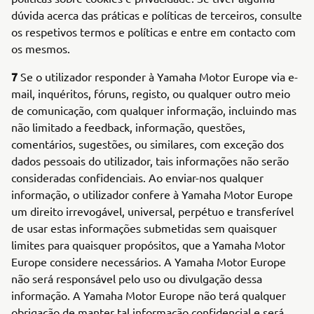
dúvida acerca das práticas e políticas de terceiros, consulte
os respetivos termos e políticas e entre em contacto com
os mesmos.
7
Se o utilizador responder à Yamaha Motor Europe via e-
mail, inquéritos, fóruns, registo, ou qualquer outro meio
de comunicação, com qualquer informação, incluindo mas
não limitado a feedback, informação, questões,
comentários, sugestões, ou similares, com exceção dos
dados pessoais do utilizador, tais informações não serão
consideradas confidenciais. Ao enviar-nos qualquer
informação, o utilizador confere à Yamaha Motor Europe
um direito irrevogável, universal, perpétuo e transferível
de usar estas informações submetidas sem quaisquer
limites para quaisquer propósitos, que a Yamaha Motor
Europe considere necessários. A Yamaha Motor Europe
não será responsável pelo uso ou divulgação dessa
informação. A Yamaha Motor Europe não terá qualquer
obrigação de manter tal informação confidencial e será