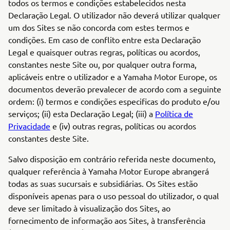
todos os termos e condições estabelecidos nesta
Declaração Legal. O utilizador não deverá utilizar qualquer
um dos Sites se não concorda com estes termos e
condições. Em caso de conflito entre esta Declaração
Legal e quaisquer outras regras, políticas ou acordos,
constantes neste Site ou, por qualquer outra forma,
aplicáveis entre o utilizador e a Yamaha Motor Europe, os
documentos deverão prevalecer de acordo com a seguinte
ordem: (i) termos e condições especificas do produto e/ou
serviços; (ii) esta Declaração Legal; (iii) a
Política de
Privacidade
e (iv) outras regras, políticas ou acordos
constantes deste Site.
Salvo disposição em contrário referida neste documento,
qualquer referência à Yamaha Motor Europe abrangerá
todas as suas sucursais e subsidiárias. Os Sites estão
disponíveis apenas para o uso pessoal do utilizador, o qual
deve ser limitado à visualização dos Sites, ao
fornecimento de informação aos Sites, à transferência