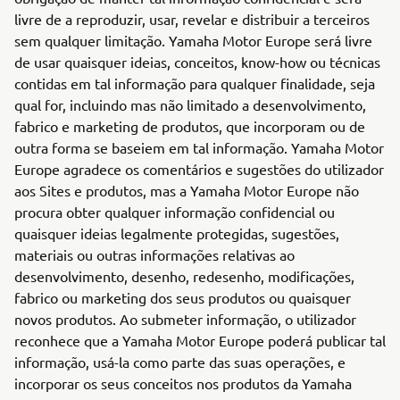
livre de a reproduzir, usar, revelar e distribuir a terceiros
sem qualquer limitação. Yamaha Motor Europe será livre
de usar quaisquer ideias, conceitos, know-how ou técnicas
contidas em tal informação para qualquer finalidade, seja
qual for, incluindo mas não limitado a desenvolvimento,
fabrico e marketing de produtos, que incorporam ou de
outra forma se baseiem em tal informação. Yamaha Motor
Europe agradece os comentários e sugestões do utilizador
aos Sites e produtos, mas a Yamaha Motor Europe não
procura obter qualquer informação confidencial ou
quaisquer ideias legalmente protegidas, sugestões,
materiais ou outras informações relativas ao
desenvolvimento, desenho, redesenho, modificações,
fabrico ou marketing dos seus produtos ou quaisquer
novos produtos. Ao submeter informação, o utilizador
reconhece que a Yamaha Motor Europe poderá publicar tal
informação, usá-la como parte das suas operações, e
incorporar os seus conceitos nos produtos da Yamaha