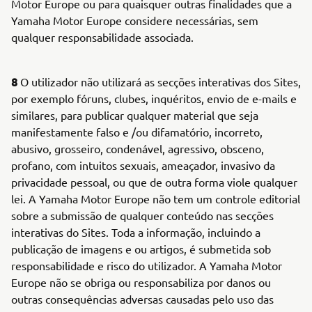
Motor Europe ou para quaisquer outras finalidades que a
Yamaha Motor Europe considere necessárias, sem
qualquer responsabilidade associada.
8
O utilizador não utilizará as secções interativas dos Sites,
por exemplo fóruns, clubes, inquéritos, envio de e-mails e
similares, para publicar qualquer material que seja
manifestamente falso e /ou difamatório, incorreto,
abusivo, grosseiro, condenável, agressivo, obsceno,
profano, com intuitos sexuais, ameaçador, invasivo da
privacidade pessoal, ou que de outra forma viole qualquer
lei. A Yamaha Motor Europe não tem um controle editorial
sobre a submissão de qualquer conteúdo nas secções
interativas do Sites. Toda a informação, incluindo a
publicação de imagens e ou artigos, é submetida sob
responsabilidade e risco do utilizador. A Yamaha Motor
Europe não se obriga ou responsabiliza por danos ou
outras consequências adversas causadas pelo uso das