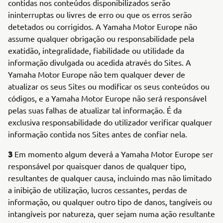
contidas nos conteúdos disponibilizados serão
ininterruptas ou livres de erro ou que os erros serão
detetados ou corrigidos. A Yamaha Motor Europe não
assume qualquer obrigação ou responsabilidade pela
exatidão, integralidade, fiabilidade ou utilidade da
informação divulgada ou acedida através do Sites. A
Yamaha Motor Europe não tem qualquer dever de
atualizar os seus Sites ou modificar os seus conteúdos ou
códigos, e a Yamaha Motor Europe não será responsável
pelas suas falhas de atualizar tal informação. É da
exclusiva responsabilidade do utilizador verificar qualquer
informação contida nos Sites antes de confiar nela.
3
Em momento algum deverá a Yamaha Motor Europe ser
responsável por quaisquer danos de qualquer tipo,
resultantes de qualquer causa, incluindo mas não limitado
a inibição de utilização, lucros cessantes, perdas de
informação, ou qualquer outro tipo de danos, tangíveis ou
intangíveis por natureza, quer sejam numa ação resultante