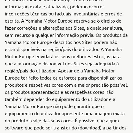
informação exata e atualizada, poderão ocorrer
incorreções técnicas ou factuais involuntárias e erros de
escrita. A Yamaha Motor Europe reserva-se o direito de
fazer correções e alterações aos Sites, a qualquer altura,
sem recurso a qualquer informação prévia. Os produtos da
Yamaha Motor Europe descritos nos Sites podem não
estar disponíveis na região/país do utilizador. A Yamaha
Motor Europe envidará os seus melhores esforços para
que a informação disponível nos Sites seja adequada à
região/país do utilizador. Apesar de a Yamaha Motor
Europe ter feito todos os esforços para disponibilizar os
produtos e respetivas cores com a maior precisão possível,
os produtos apresentados e as respetivas cores irão
também depender do equipamento do utilizador e a
Yamaha Motor Europe não pode garantir que o
equipamento do utilizador apresente uma imagem exata
do produto real e das suas cores. É possível que algum
software que pode ser transferido (download) a partir dos