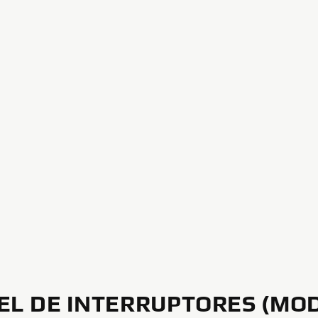
EL DE INTERRUPTORES (MO