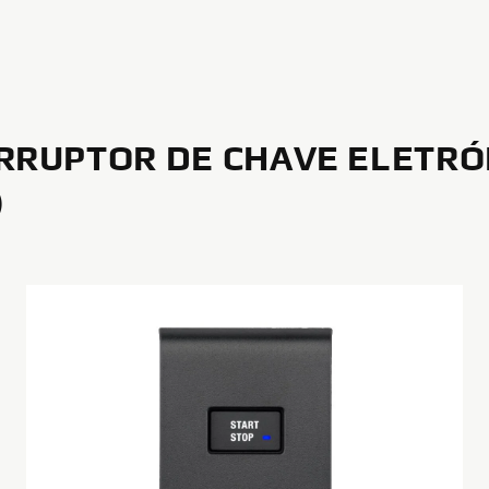
RRUPTOR DE CHAVE ELETRÓ
)