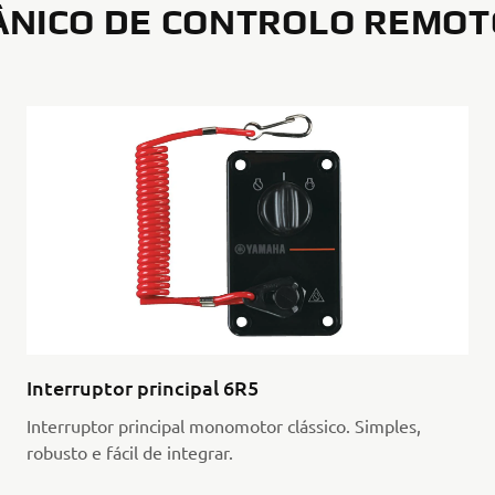
NICO DE CONTROLO REMOT
Interruptor principal 6R5
Interruptor principal monomotor clássico. Simples,
robusto e fácil de integrar.