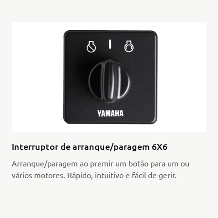
Interruptor de arranque/paragem 6X6
Arranque/paragem ao premir um botão para um ou
vários motores. Rápido, intuitivo e fácil de gerir.