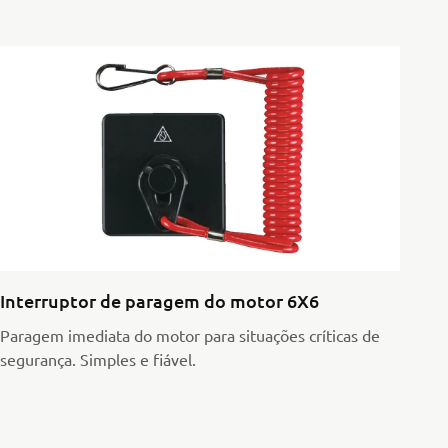
Interruptor de paragem do motor 6X6
Paragem imediata do motor para situações críticas de
segurança. Simples e fiável.