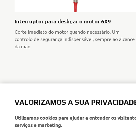
Interruptor para desligar o motor 6X9
Corte imediato do motor quando necessário. Um
controlo de segurança indispensável, sempre ao alcance
da mão.
VALORIZAMOS A SUA PRIVACIDAD
Utilizamos cookies para ajudar a entender os visitant
serviços e marketing.