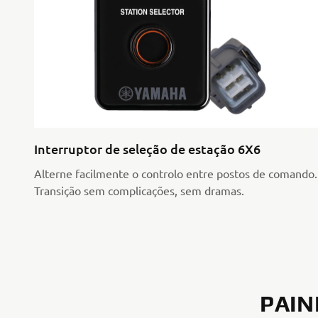
Interruptor de seleção de estação 6X6
Alterne facilmente o controlo entre postos de comando.
Transição sem complicações, sem dramas.
PAIN