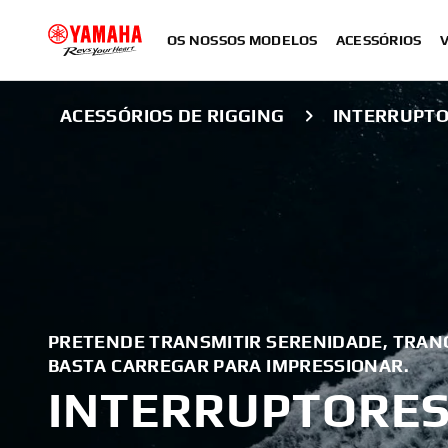
OS NOSSOS MODELOS
ACESSÓRIOS
ACESSÓRIOS DE RIGGING
INTERRUPTO
PRETENDE TRANSMITIR SERENIDADE, TRAN
BASTA CARREGAR PARA IMPRESSIONAR.
INTERRUPTORE