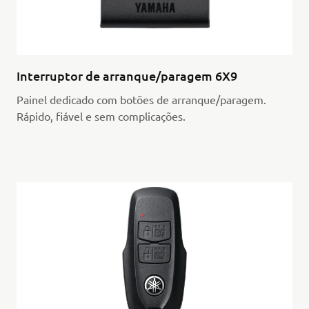
Interruptor de arranque/paragem 6X9
Painel dedicado com botões de arranque/paragem.
Rápido, fiável e sem complicações.