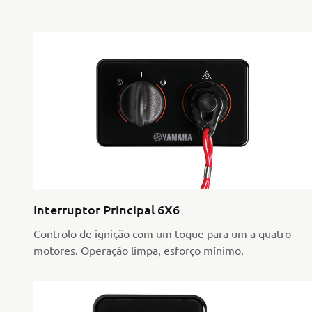
Interruptor Principal 6X6
Controlo de ignição com um toque para um a quatro
motores. Operação limpa, esforço mínimo.