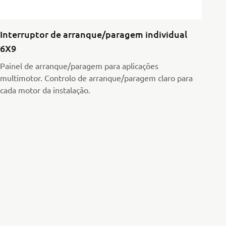
Interruptor de arranque/paragem individual
6X9
Painel de arranque/paragem para aplicações
multimotor. Controlo de arranque/paragem claro para
cada motor da instalação.