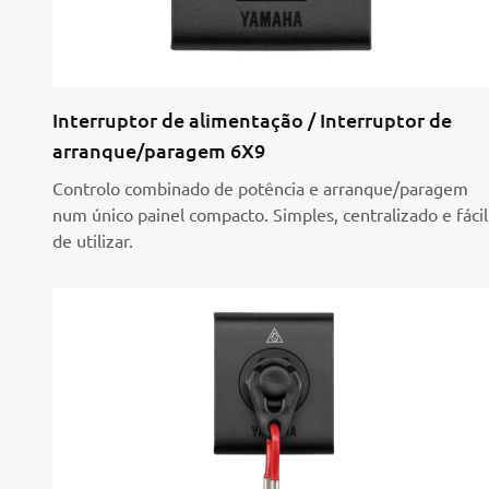
Interruptor de alimentação / Interruptor de
arranque/paragem 6X9
Controlo combinado de potência e arranque/paragem
num único painel compacto. Simples, centralizado e fácil
de utilizar.