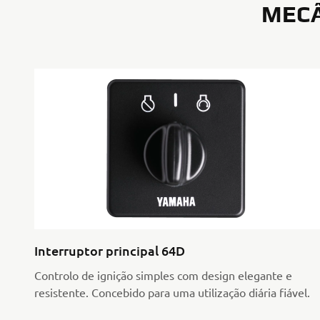
MECÂ
Interruptor principal 64D
Controlo de ignição simples com design elegante e
resistente. Concebido para uma utilização diária fiável.