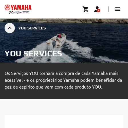
YOU SERVICES
YOU SERVICES
Os Serviços YOU tornam a compra de cada Yamaha mais
acessível - e os proprietários Yamaha podem beneficiar da
paz de espírito que vem com cada produto YOU.