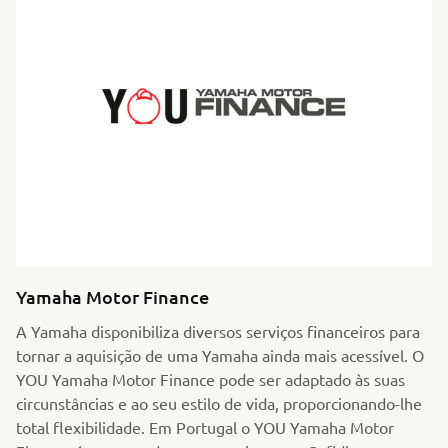
Yamaha Motor Finance
A Yamaha disponibiliza diversos serviços financeiros para
tornar a aquisição de uma Yamaha ainda mais acessível. O
YOU Yamaha Motor Finance pode ser adaptado às suas
circunstâncias e ao seu estilo de vida, proporcionando-lhe
total flexibilidade. Em Portugal o YOU Yamaha Motor