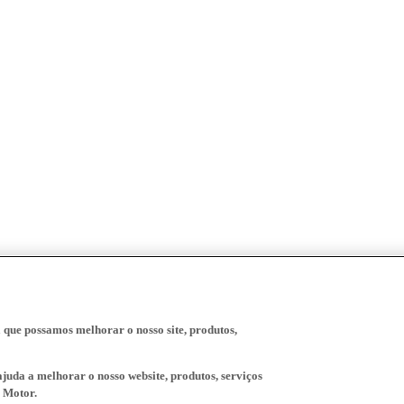
a que possamos melhorar o nosso site, produtos,
juda a melhorar o nosso website, produtos, serviços
 Motor.