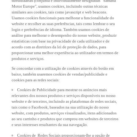
Motor Europe", usamos cookies, incluindo outras técnicas
similares aos cookies, tais como javascript e web beacons.
Usamos cookies funcionais para melhorar a funcionalidade do
website e recolher as suas preferências, tais como lembrar o seu
login e preferências de idioma. Também usamos cookies de
análise para melhorar o desempenho do nosso website, produzir
estatísticas com base na privacidade de cada utilizador e de
acordo com as diretrizes da lei de proteção de dados, para
proporcionar uma melhor experiência ao utilizador em termos de
produtos e serviços.
Se concordar com a utilização de cookies através do botão em
baixo, também usaremos cookies de vendas/publicidade e
cookies para as redes sociais:
Cookies de Publicidade para mostrar os anúncios mais
relevantes dos nossos produtos e serviços disponíveis no nosso
website e de terceiros, incluindo as plataformas de redes sociais,
tais como o Facebook, baseados na sua utilização do nosso
website, com produtos, serviços visualizados, itens adicionados
ao seu carrinho e produtos que comprou em websites de terceiros
e seus interesses resultantes da sua navegação.
Cookies de Redes Sociais proporcionam-lhe a opção de