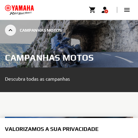
CAMPANHAS MOTOS
CAMPANHAS MOTOS
Descubra todas as campanhas
VALORIZAMOS A SUA PRIVACIDADE