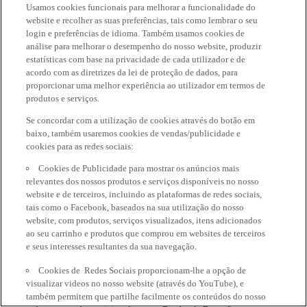
Usamos cookies funcionais para melhorar a funcionalidade do
website e recolher as suas preferências, tais como lembrar o seu
login e preferências de idioma. Também usamos cookies de
análise para melhorar o desempenho do nosso website, produzir
estatísticas com base na privacidade de cada utilizador e de
acordo com as diretrizes da lei de proteção de dados, para
proporcionar uma melhor experiência ao utilizador em termos de
produtos e serviços.
Se concordar com a utilização de cookies através do botão em
baixo, também usaremos cookies de vendas/publicidade e
cookies para as redes sociais:
Cookies de Publicidade para mostrar os anúncios mais
relevantes dos nossos produtos e serviços disponíveis no nosso
website e de terceiros, incluindo as plataformas de redes sociais,
tais como o Facebook, baseados na sua utilização do nosso
website, com produtos, serviços visualizados, itens adicionados
ao seu carrinho e produtos que comprou em websites de terceiros
e seus interesses resultantes da sua navegação.
Cookies de Redes Sociais proporcionam-lhe a opção de
visualizar videos no nosso website (através do YouTube), e
também permitem que partilhe facilmente os conteúdos do nosso