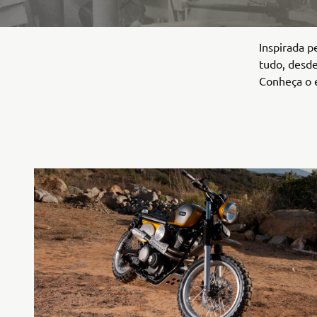
Inspirada p
tudo, desde
Conheça o e