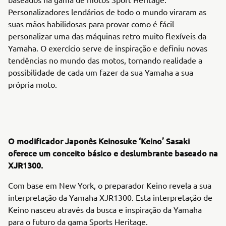
Personalizadores lendários de todo o mundo viraram as
suas mãos habilidosas para provar como é fácil
personalizar uma das máquinas retro muito flexíveis da
Yamaha. O exercício serve de inspiração e definiu novas
tendências no mundo das motos, tornando realidade a
possibilidade de cada um fazer da sua Yamaha a sua
própria moto.
O modificador Japonês Keinosuke ‘Keino’ Sasaki
oferece um conceito básico e deslumbrante baseado na
XJR1300.
Com base em New York, o preparador Keino revela a sua
interpretação da Yamaha XJR1300. Esta interpretação de
Keino nasceu através da busca e inspiração da Yamaha
para o futuro da gama Sports Heritage.