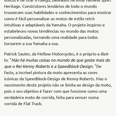
Heritage. Construtores lendários de todo o mundo
trouxeram suas habilidades e conhecimentos para mostrar
como é fácil personalizar as motos de estilo retrô
intuitivas e adaptáveis da Yamaha. O projeto inspirou e
estabeleceu novas tendências no mundo das motos
personalizadas, tornando uma realidade para todos
tornarem a sua Yamaha a sua.
Patrick Sauter, da Mellow Motorcycles, é o próprio a dizê-
lo: "
Não há muitas coisas no mundo de que goste mais do
que o Rei Kenny Roberts e a Speedblock-Design.
"De
facto, a incrível pintura da moto apresenta as cores
icónicas da Speedblock-Design de Kenny Roberts. Mas o
nascimento deste projeto não se limita ao design da moto,
pois o seu objetivo é fazer com que funcione como uma
verdadeira moto de corrida, feita para vencer numa
corrida de Flat Track.