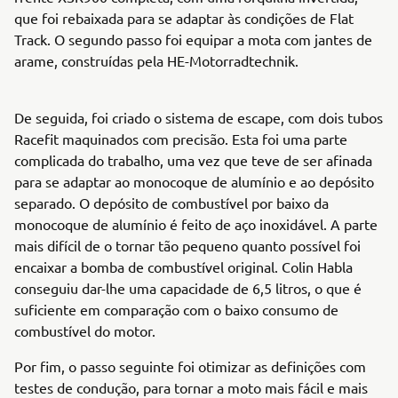
que foi rebaixada para se adaptar às condições de Flat
Track. O segundo passo foi equipar a mota com jantes de
arame, construídas pela HE-Motorradtechnik.
De seguida, foi criado o sistema de escape, com dois tubos
Racefit maquinados com precisão. Esta foi uma parte
complicada do trabalho, uma vez que teve de ser afinada
para se adaptar ao monocoque de alumínio e ao depósito
separado. O depósito de combustível por baixo da
monocoque de alumínio é feito de aço inoxidável. A parte
mais difícil de o tornar tão pequeno quanto possível foi
encaixar a bomba de combustível original. Colin Habla
conseguiu dar-lhe uma capacidade de 6,5 litros, o que é
suficiente em comparação com o baixo consumo de
combustível do motor.
Por fim, o passo seguinte foi otimizar as definições com
testes de condução, para tornar a moto mais fácil e mais