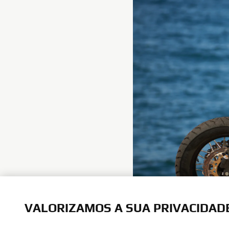
VALORIZAMOS A SUA PRIVACIDAD