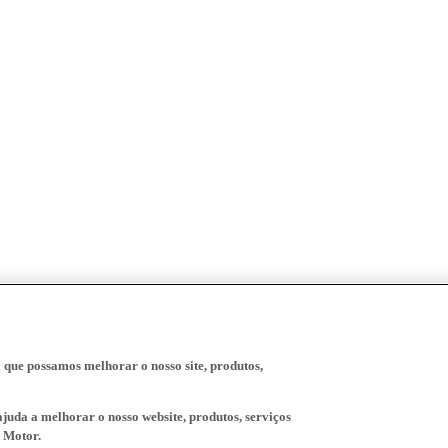
a que possamos melhorar o nosso site, produtos,
juda a melhorar o nosso website, produtos, serviços
 Motor.