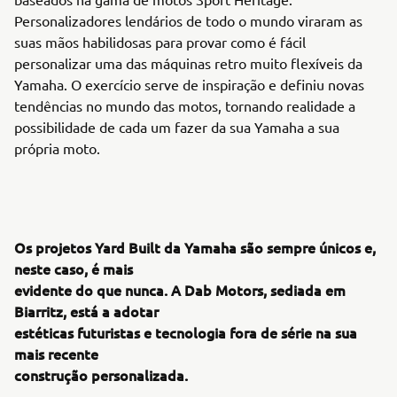
Personalizadores lendários de todo o mundo viraram as
suas mãos habilidosas para provar como é fácil
personalizar uma das máquinas retro muito flexíveis da
Yamaha. O exercício serve de inspiração e definiu novas
tendências no mundo das motos, tornando realidade a
possibilidade de cada um fazer da sua Yamaha a sua
própria moto.
Os projetos Yard Built da Yamaha são sempre únicos e,
neste caso, é mais
evidente do que nunca. A Dab Motors, sediada em
Biarritz, está a adotar
estéticas futuristas e tecnologia fora de série na sua
mais recente
construção personalizada.