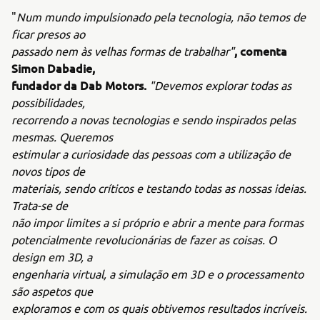
"
Num mundo impulsionado pela tecnologia, não temos de
ficar presos ao
, comenta
passado nem às velhas formas de trabalhar"
Simon Dabadie,
fundador da Dab Motors.
"Devemos explorar todas as
possibilidades,
recorrendo a novas tecnologias e sendo inspirados pelas
mesmas. Queremos
estimular a curiosidade das pessoas com a utilização de
novos tipos de
materiais, sendo críticos e testando todas as nossas ideias.
Trata-se de
não impor limites a si próprio e abrir a mente para formas
potencialmente revolucionárias de fazer as coisas. O
design em 3D, a
engenharia virtual, a simulação em 3D e o processamento
são aspetos que
exploramos e com os quais obtivemos resultados incríveis.