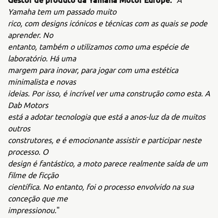
Yamaha tem um passado muito
rico, com designs icónicos e técnicas com as quais se pode
aprender. No
entanto, também o utilizamos como uma espécie de
laboratório. Há uma
margem para inovar, para jogar com uma estética
minimalista e novas
ideias. Por isso, é incrível ver uma construção como esta. A
Dab Motors
está a adotar tecnologia que está a anos-luz da de muitos
outros
construtores, e é emocionante assistir e participar neste
processo. O
design é fantástico, a moto parece realmente saída de um
filme de ficção
científica. No entanto, foi o processo envolvido na sua
conceção que me
impressionou.
"