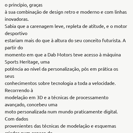
o princípio, graças
à sua combinação de design retro e moderno e com linhas
inovadoras.
Sabia que a carenagem leve, repleta de atitude, e o motor
desportivo
estariam mais do que à altura do seu conceito futurista. A
partir do
momento em que a Dab Motors teve acesso à máquina
Sports Heritage, uma
potência ao nível da personalização, pôs em prática os
seus
conhecimentos sobre tecnologia a toda a velocidade.
Recorrendo à
modelação em 3D e a técnicas de processamento
avançado, concebeu uma
moto personalizada num mundo praticamente digital.
Com dados
provenientes das técnicas de modelação e esquemas
criados num espaço de