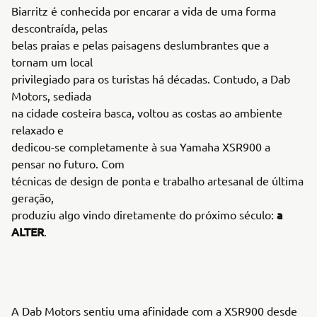
Biarritz é conhecida por encarar a vida de uma forma
descontraída, pelas
belas praias e pelas paisagens deslumbrantes que a
tornam um local
privilegiado para os turistas há décadas. Contudo, a Dab
Motors, sediada
na cidade costeira basca, voltou as costas ao ambiente
relaxado e
dedicou-se completamente à sua Yamaha XSR900 a
pensar no futuro. Com
técnicas de design de ponta e trabalho artesanal de última
geração,
a
produziu algo vindo diretamente do próximo século:
ALTER
.
A Dab Motors sentiu uma afinidade com a XSR900 desde