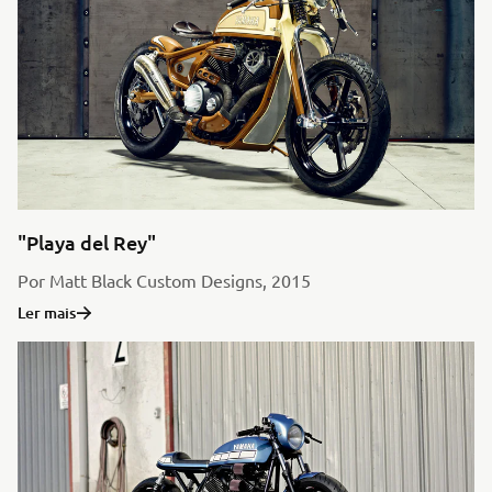
"Playa del Rey"
Por Matt Black Custom Designs, 2015
Ler mais