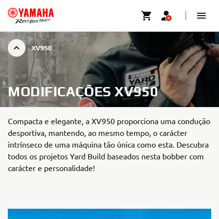
XV950
MODIFICAÇÕES XV950
Compacta e elegante, a XV950 proporciona uma condução
desportiva, mantendo, ao mesmo tempo, o carácter
intrínseco de uma máquina tão única como esta. Descubra
todos os projetos Yard Build baseados nesta bobber com
carácter e personalidade!