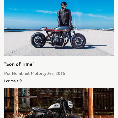
"Son of Time"
Por Numbnut Motorcycles, 2016
Ler mais