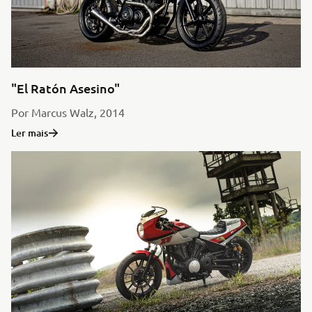
"El Ratón Asesino"
Por Marcus Walz, 2014
Ler mais