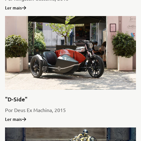
Ler mais
"D-Side"
Por Deus Ex Machina, 2015
Ler mais