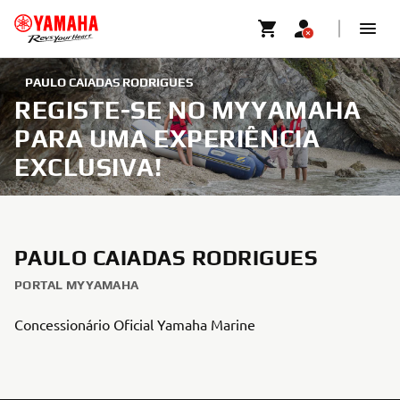
PAULO CAIADAS RODRIGUES
REGISTE-SE NO MYYAMAHA
PARA UMA EXPERIÊNCIA
EXCLUSIVA!
PAULO CAIADAS RODRIGUES
PORTAL MYYAMAHA
Concessionário Oficial Yamaha Marine