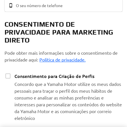
CONSENTIMENTO DE
PRIVACIDADE PARA MARKETING
DIRETO
Pode obter mais informações sobre o consentimento de
privacidade aqui:
Politica de privacidade.
Consentimento para Criação de Perfis
Concordo que a Yamaha Motor utilize os meus dados
pessoais para traçar o perfil dos meus hábitos de
consumo e analisar as minhas preferências e
interesses para personalizar os conteúdos do website
da Yamaha Motor e as comunicações por correio
eletrónico