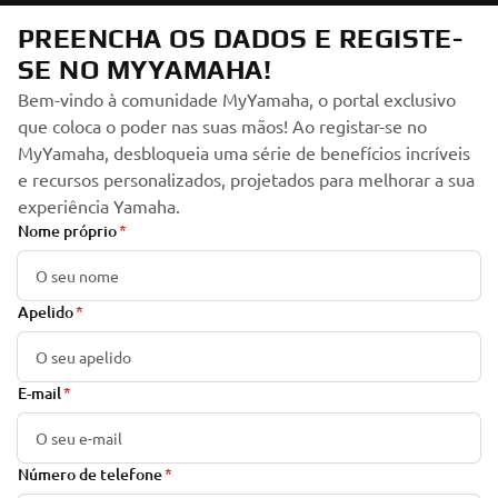
PREENCHA OS DADOS E REGISTE-
SE NO MYYAMAHA!
Bem-vindo à comunidade MyYamaha, o portal exclusivo
que coloca o poder nas suas mãos! Ao registar-se no
MyYamaha, desbloqueia uma série de benefícios incríveis
e recursos personalizados, projetados para melhorar a sua
experiência Yamaha.
Nome próprio
Apelido
E-mail
Número de telefone