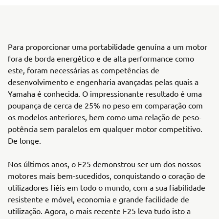
Para proporcionar uma portabilidade genuína a um motor
fora de borda energético e de alta performance como
este, foram necessárias as competências de
desenvolvimento e engenharia avançadas pelas quais a
Yamaha é conhecida. O impressionante resultado é uma
poupança de cerca de 25% no peso em comparação com
os modelos anteriores, bem como uma relação de peso-
potência sem paralelos em qualquer motor competitivo.
De longe.
Nos últimos anos, o F25 demonstrou ser um dos nossos
motores mais bem-sucedidos, conquistando o coração de
utilizadores fiéis em todo o mundo, com a sua fiabilidade
resistente e móvel, economia e grande facilidade de
utilização. Agora, o mais recente F25 leva tudo isto a