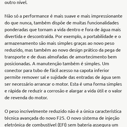
outro nível.
Não só a performance é mais suave e mais impressionante
do que nunca, também dispõe de muitas funcionalidades
ponderadas que tornam a vida dentro e fora de água mais
divertida e descontraída. Por exemplo, a portabilidade e o
armazenamento são mais simples graças ao novo peso
reduzido, mas também ao novo design prático da pega de
transporte e de duas almofadas de amortecimento bem
posicionadas. A manutenção também é simples. Um
conector para tubo de fácil acesso na capota inferior
permite remover sal e sujidade das entradas de água sem
ser necessário arrancar o motor. Esta é uma forma simples
e rápida de reduzir a corrosão e alargar a vida útil e o valor
de revenda do motor.
O peso incrivelmente reduzido não é a única característica
técnica avançada do novo F25. O novo sistema de injeção
eletrónica de combustível (EFI) sem bateria assegura um