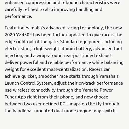
enhanced compression and rebound characteristics were
carefully refined to also improving handling and
performance.
Featuring Yamaha’s advanced racing technology, the new
2020 YZ450F has been further updated to give racers the
edge right out of the gate. Standard equipment including
electric start, a lightweight lithium battery, advanced fuel
injection, and a wrap-around rear-positioned exhaust
deliver powerful and reliable performance while balancing
weight for excellent mass-centralization. Racers can
achieve quicker, smoother race starts through Yamaha’s
Launch Control System, adjust their on-track performance
use wireless connectivity through the Yamaha Power
Tuner App right from their phone, and now choose
between two user defined ECU maps on the fly through
the handlebar mounted dual-mode engine map switch.