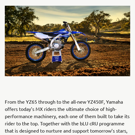
From the YZ65 through to the all-new YZ450F, Yamaha
offers today’s MX riders the ultimate choice of high-
performance machinery, each one of them built to take its
rider to the top. Together with the bLU cRU programme
that is designed to nurture and support tomorrow’s stars,