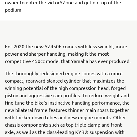
owner to enter the victorYZone and get on top of the
podium.
For 2020 the new YZ450F comes with less weight, more
power and sharper handling, making it the most
competitive 450cc model that Yamaha has ever produced.
The thoroughly redesigned engine comes with a more
compact, rearward-slanted cylinder that maximizes the
winning potential of the high compression head, forged
piston and aggressive cam profiles. To reduce weight and
fine tune the bike’s instinctive handling performance, the
new bilateral frame features thinner main spars together
with thicker down tubes and new engine mounts. Other
chassis components such as top triple clamp and front
axle, as well as the class-leading KYB® suspension with