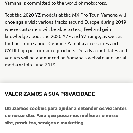
Yamaha is committed to the world of motocross.
Test the 2020 YZ models at the MX Pro Tour: Yamaha will
once again visit various tracks around Europe during 2019
where customers will be able to test, feel and gain
knowledge about the 2020 YZF and YZ range, as well as
find out more about Genuine Yamaha accessories and
GYTR high performance products. Details about dates and
venues will be announced on Yamaha's website and social
media within June 2019.
VALORIZAMOS A SUA PRIVACIDADE
Utilizamos cookies para ajudar a entender os visitantes
do nosso site. Para que possamos melhorar o nosso
site, produtos, serviços e marketing.