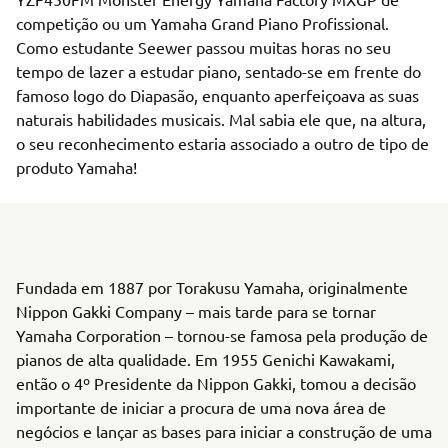
competição ou um Yamaha Grand Piano Profissional.
Como estudante Seewer passou muitas horas no seu
tempo de lazer a estudar piano, sentado-se em frente do
famoso logo do Diapasão, enquanto aperfeiçoava as suas
naturais habilidades musicais. Mal sabia ele que, na altura,
o seu reconhecimento estaria associado a outro de tipo de
produto Yamaha!
Fundada em 1887 por Torakusu Yamaha, originalmente
Nippon Gakki Company – mais tarde para se tornar
Yamaha Corporation – tornou-se famosa pela produção de
pianos de alta qualidade. Em 1955 Genichi Kawakami,
então o 4º Presidente da Nippon Gakki, tomou a decisão
importante de iniciar a procura de uma nova área de
negócios e lançar as bases para iniciar a construção de uma