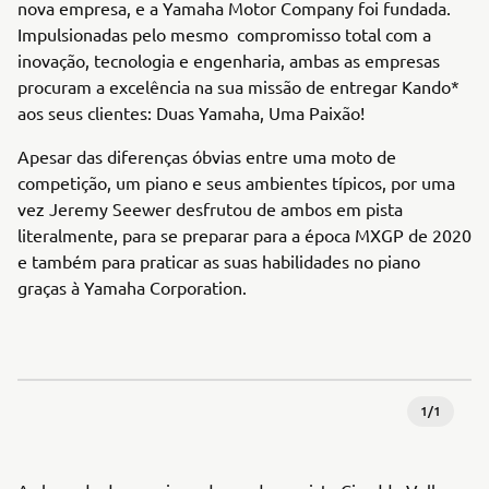
nova empresa, e a Yamaha Motor Company foi fundada.
Impulsionadas pelo mesmo compromisso total com a
inovação, tecnologia e engenharia, ambas as empresas
procuram a excelência na sua missão de entregar Kando*
aos seus clientes: Duas Yamaha, Uma Paixão!
Apesar das diferenças óbvias entre uma moto de
competição, um piano e seus ambientes típicos, por uma
vez Jeremy Seewer desfrutou de ambos em pista
literalmente, para se preparar para a época MXGP de 2020
e também para praticar as suas habilidades no piano
graças à Yamaha Corporation.
1
/
1