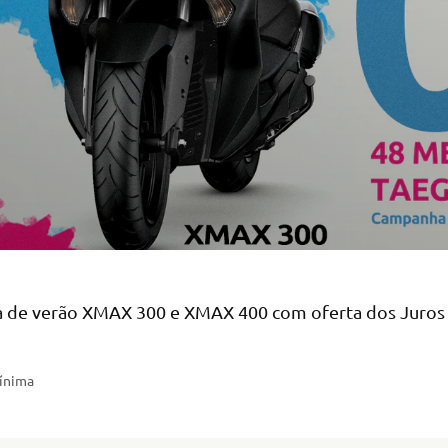
de verão XMAX 300 e XMAX 400 com oferta dos Juros
mínima