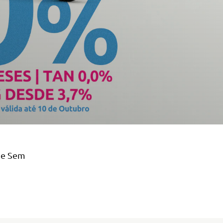
 e Sem