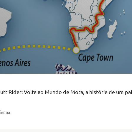
Butt Rider: Volta ao Mundo de Mota, a história de um pa
mínima