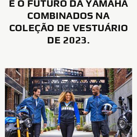
E O FUTURO DA YAMAHA
COMBINADOS NA
COLEÇÃO DE VESTUÁRIO
DE 2023.