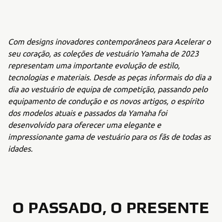
Com designs inovadores contemporâneos para Acelerar o
seu coração, as coleções de vestuário Yamaha de 2023
representam uma importante evolução de estilo,
tecnologias e materiais. Desde as peças informais do dia a
dia ao vestuário de equipa de competição, passando pelo
equipamento de condução e os novos artigos, o espírito
dos modelos atuais e passados da Yamaha foi
desenvolvido para oferecer uma elegante e
impressionante gama de vestuário para os fãs de todas as
idades.
O PASSADO, O PRESENTE