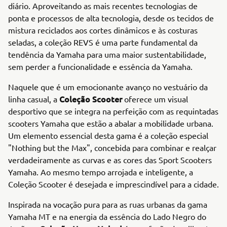
diário. Aproveitando as mais recentes tecnologias de
ponta e processos de alta tecnologia, desde os tecidos de
mistura reciclados aos cortes dinâmicos e às costuras
seladas, a coleção REVS é uma parte fundamental da
tendência da Yamaha para uma maior sustentabilidade,
sem perder a funcionalidade e essência da Yamaha.
Naquele que é um emocionante avanço no vestuário da
Coleção Scooter
linha casual, a
oferece um visual
desportivo que se integra na perfeição com as requintadas
scooters Yamaha que estão a abalar a mobilidade urbana.
Um elemento essencial desta gama é a coleção especial
"Nothing but the Max", concebida para combinar e realçar
verdadeiramente as curvas e as cores das Sport Scooters
Yamaha. Ao mesmo tempo arrojada e inteligente, a
Coleção Scooter é desejada e imprescindível para a cidade.
Inspirada na vocação pura para as ruas urbanas da gama
Yamaha MT e na energia da essência do Lado Negro do