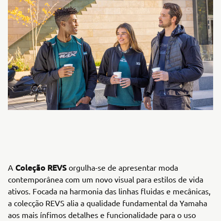
Coleção REVS
A
orgulha-se de apresentar moda
contemporânea com um novo visual para estilos de vida
ativos. Focada na harmonia das linhas fluidas e mecânicas,
a colecção REVS alia a qualidade fundamental da Yamaha
aos mais ínfimos detalhes e funcionalidade para o uso