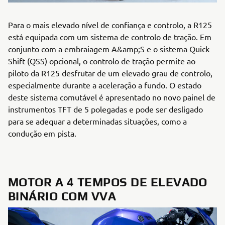
Para o mais elevado nível de confiança e controlo, a R125
está equipada com um sistema de controlo de tração. Em
conjunto com a embraiagem A&amp;S e o sistema Quick
Shift (QSS) opcional, o controlo de tração permite ao
piloto da R125 desfrutar de um elevado grau de controlo,
especialmente durante a aceleração a fundo. O estado
deste sistema comutável é apresentado no novo painel de
instrumentos TFT de 5 polegadas e pode ser desligado
para se adequar a determinadas situações, como a
condução em pista.
MOTOR A 4 TEMPOS DE ELEVADO
BINÁRIO COM VVA