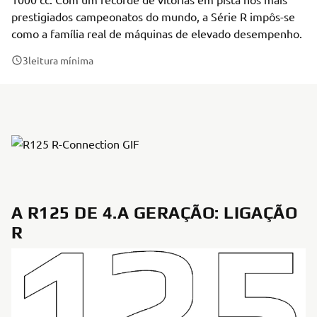
prestigiados campeonatos do mundo, a Série R impôs-se
como a família real de máquinas de elevado desempenho.
3
leitura mínima
A R125 DE 4.A GERAÇÃO: LIGAÇÃO
R