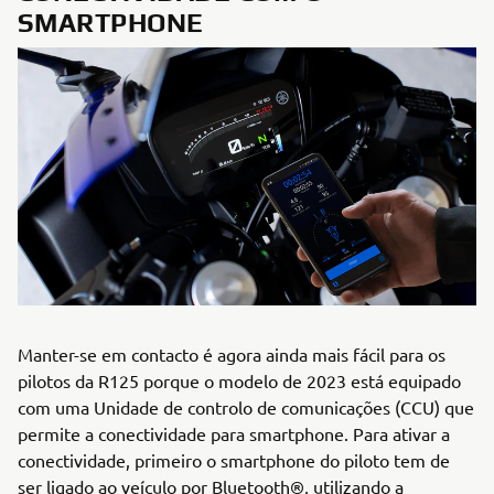
SMARTPHONE
Manter-se em contacto é agora ainda mais fácil para os
pilotos da R125 porque o modelo de 2023 está equipado
com uma Unidade de controlo de comunicações (CCU) que
permite a conectividade para smartphone. Para ativar a
conectividade, primeiro o smartphone do piloto tem de
ser ligado ao veículo por Bluetooth®, utilizando a