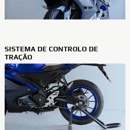
SISTEMA DE CONTROLO DE
TRAÇÃO