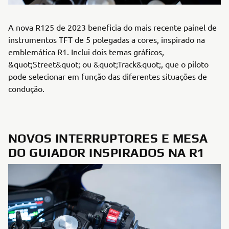
A nova R125 de 2023 beneficia do mais recente painel de
instrumentos TFT de 5 polegadas a cores, inspirado na
emblemática R1. Inclui dois temas gráficos,
&quot;Street&quot; ou &quot;Track&quot;, que o piloto
pode selecionar em função das diferentes situações de
condução.
NOVOS INTERRUPTORES E MESA
DO GUIADOR INSPIRADOS NA R1