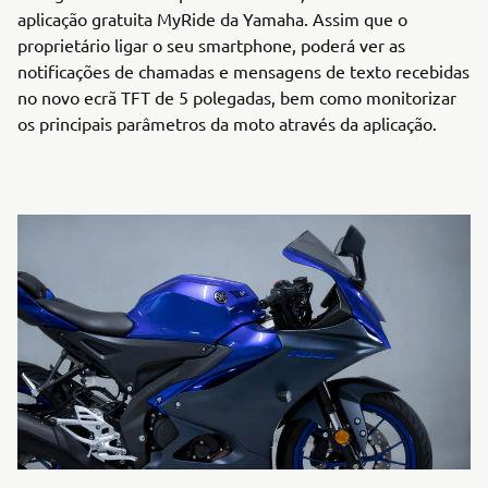
aplicação gratuita MyRide da Yamaha. Assim que o
proprietário ligar o seu smartphone, poderá ver as
notificações de chamadas e mensagens de texto recebidas
no novo ecrã TFT de 5 polegadas, bem como monitorizar
os principais parâmetros da moto através da aplicação.