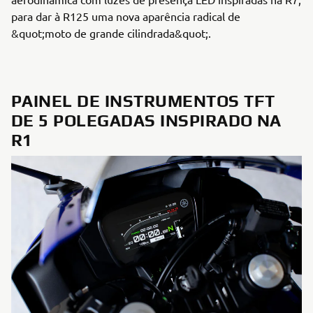
para dar à R125 uma nova aparência radical de
&quot;moto de grande cilindrada&quot;.
PAINEL DE INSTRUMENTOS TFT
DE 5 POLEGADAS INSPIRADO NA
R1