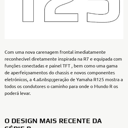
Com uma nova carenagem frontal imediatamente
reconhecível diretamente inspirada na R7 e equipada com
funções conectadas e painel TFT , bem como uma gama
de aperfeiçoamentos do chassis e novos componentes
eletrónicos, a 4.a&nbsp;geração de Yamaha R125 mostra a
todos os condutores o caminho para onde o Mundo R os
poderá levar.
O DESIGN MAIS RECENTE DA