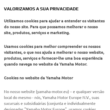
VALORIZAMOS A SUA PRIVACIDADE
Utilizamos cookies para ajudar a entender os visitantes
do nosso site. Para que possamos melhorar o nosso
site, produtos, serviços e marketing.
Usamos cookies para melhor compreender os nossos
visitantes, o que nos ajuda a melhorar o nosso website,
produtos, serviços e fornecer-lhe uma boa experiência
quando navega no website da Yamaha Motor.
Cookies no website da Yamaha Motor
No nosso website (yamaha-motor.eu) – e qualquer versão
local do mesmo - nós, Yamaha Motor Europe N.V., suas
sucursais e subsidiaárias (conjunta e individualmente
⠀
designadas "Yamaha Motor Europe", usamos cookies,