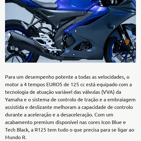
Para um desempenho potente a todas as velocidades, o
motor a 4 tempos EURO5 de 125 cc está equipado com a
tecnologia de atuação variável das válvulas (VVA) da
Yamaha e o sistema de controlo de tração e a embraiagem
assistida e deslizante melhoram a capacidade de controlo
durante a aceleração e a desaceleração. Com um
acabamento premium disponível nas cores Icon Blue e
Tech Black, a R125 tem tudo o que precisa para se ligar ao
Mundo R.