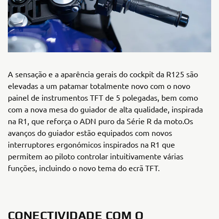
A sensação e a aparência gerais do cockpit da R125 são
elevadas a um patamar totalmente novo com o novo
painel de instrumentos TFT de 5 polegadas, bem como
com a nova mesa do guiador de alta qualidade, inspirada
na R1, que reforça o ADN puro da Série R da moto.Os
avanços do guiador estão equipados com novos
interruptores ergonómicos inspirados na R1 que
permitem ao piloto controlar intuitivamente várias
funções, incluindo o novo tema do ecrã TFT.
CONECTIVIDADE COM O