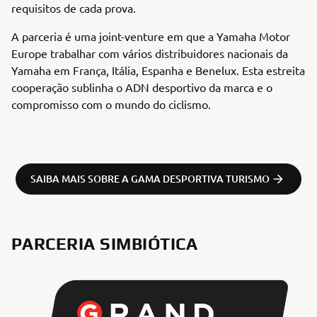
requisitos de cada prova.
A parceria é uma joint-venture em que a Yamaha Motor
Europe trabalhar com vários distribuidores nacionais da
Yamaha em França, Itália, Espanha e Benelux. Esta estreita
cooperação sublinha o ADN desportivo da marca e o
compromisso com o mundo do ciclismo.
SAIBA MAIS SOBRE A GAMA DESPORTIVA TURISMO
PARCERIA SIMBIÓTICA