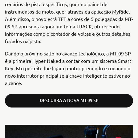
cenários de pista específicos, quer no painel de
instrumentos da moto, quer através da aplicação MyRide.
Além disso, o novo ecrã TFT a cores de 5 polegadas da MT-
09 SP apresenta agora um tema TRACK, oferecendo
informações como o contador de voltas e outros detalhes
focados na pista.
Dando o próximo salto no avanço tecnológico, a MT-09 SP
é a primeira Hyper Naked a contar com um sistema Smart
Key. Isto permite-lhe ligar o motor premindo e rodando o
novo interrutor principal se a chave inteligente estiver ao
alcance.
DESCUBRA A NOVA MT-09 SP