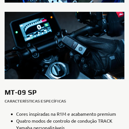
MT-09 SP
CARACTERÍSTICAS ESPECÍFICAS
Cores inspiradas na R1M e acabamento premium
Quatro modos de controlo de condução TRACK
Yamaha personalizáveis