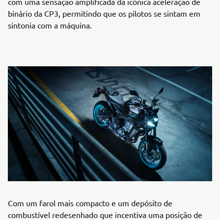
com uma sensação amplificada da icónica aceleração de
binário da CP3, permitindo que os pilotos se sintam em
sintonia com a máquina.
Com um farol mais compacto e um depósito de
combustível redesenhado que incentiva uma posição de