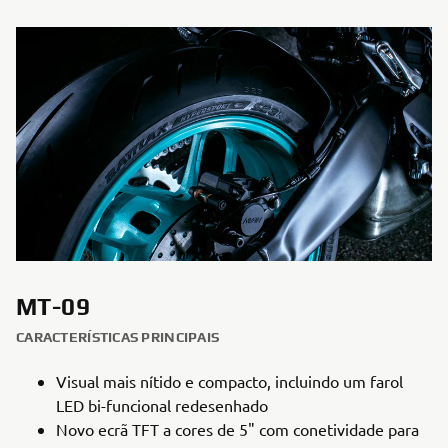
MT-09
CARACTERÍSTICAS PRINCIPAIS
Visual mais nítido e compacto, incluindo um farol
LED bi-funcional redesenhado
Novo ecrã TFT a cores de 5" com conetividade para