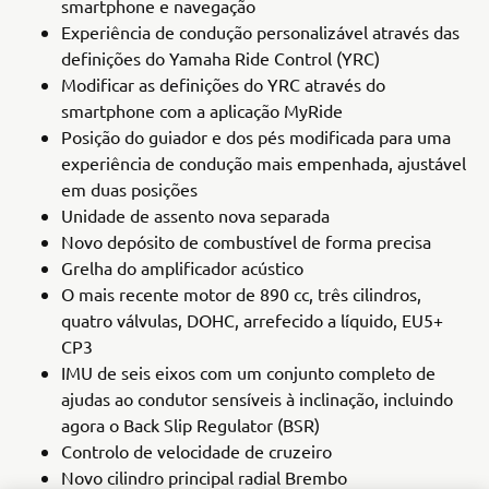
smartphone e navegação
Experiência de condução personalizável através das
definições do Yamaha Ride Control (YRC)
Modificar as definições do YRC através do
smartphone com a aplicação MyRide
Posição do guiador e dos pés modificada para uma
experiência de condução mais empenhada, ajustável
em duas posições
Unidade de assento nova separada
Novo depósito de combustível de forma precisa
Grelha do amplificador acústico
O mais recente motor de 890 cc, três cilindros,
quatro válvulas, DOHC, arrefecido a líquido, EU5+
CP3
IMU de seis eixos com um conjunto completo de
ajudas ao condutor sensíveis à inclinação, incluindo
agora o Back Slip Regulator (BSR)
Controlo de velocidade de cruzeiro
Novo cilindro principal radial Brembo