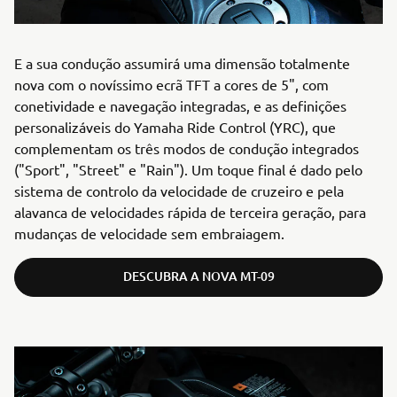
E a sua condução assumirá uma dimensão totalmente
nova com o novíssimo ecrã TFT a cores de 5", com
conetividade e navegação integradas, e as definições
personalizáveis do Yamaha Ride Control (YRC), que
complementam os três modos de condução integrados
("Sport", "Street" e "Rain"). Um toque final é dado pelo
sistema de controlo da velocidade de cruzeiro e pela
alavanca de velocidades rápida de terceira geração, para
mudanças de velocidade sem embraiagem.
DESCUBRA A NOVA MT-09