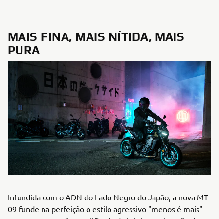
MAIS FINA, MAIS NÍTIDA, MAIS
PURA
Infundida com o ADN do Lado Negro do Japão, a nova MT-
09 funde na perfeição o estilo agressivo "menos é mais"