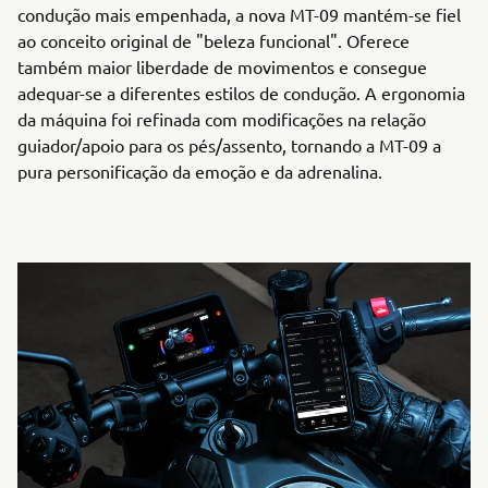
condução mais empenhada, a nova MT-09 mantém-se fiel
ao conceito original de "beleza funcional". Oferece
também maior liberdade de movimentos e consegue
adequar-se a diferentes estilos de condução. A ergonomia
da máquina foi refinada com modificações na relação
guiador/apoio para os pés/assento, tornando a MT-09 a
pura personificação da emoção e da adrenalina.