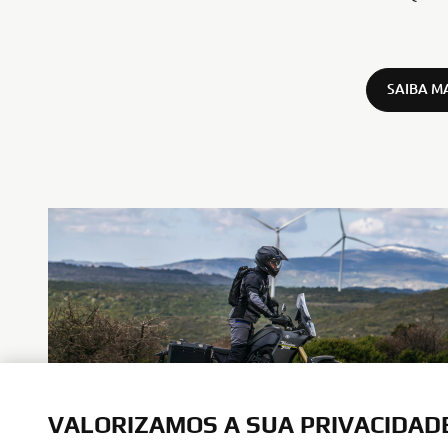
SAIBA M
VALORIZAMOS A SUA PRIVACIDAD