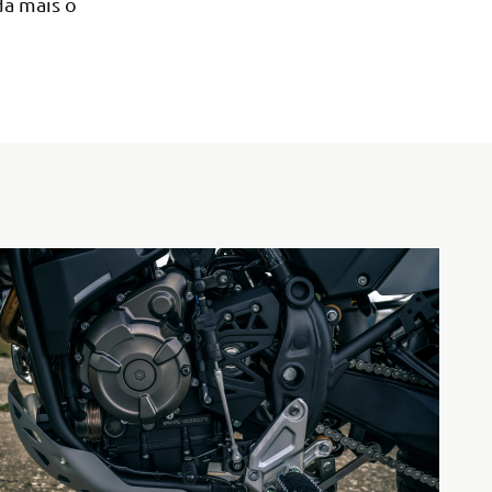
da mais o