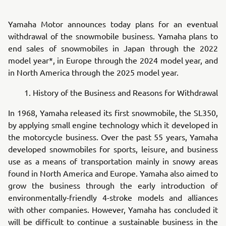
Yamaha Motor announces today plans for an eventual
withdrawal of the snowmobile business. Yamaha plans to
end sales of snowmobiles in Japan through the 2022
model year*, in Europe through the 2024 model year, and
in North America through the 2025 model year.
1. History of the Business and Reasons for Withdrawal
In 1968, Yamaha released its first snowmobile, the SL350,
by applying small engine technology which it developed in
the motorcycle business. Over the past 55 years, Yamaha
developed snowmobiles for sports, leisure, and business
use as a means of transportation mainly in snowy areas
found in North America and Europe. Yamaha also aimed to
grow the business through the early introduction of
environmentally-friendly 4-stroke models and alliances
with other companies. However, Yamaha has concluded it
will be difficult to continue a sustainable business in the