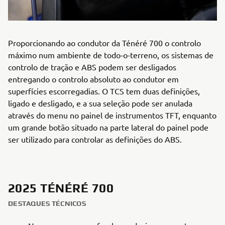
Proporcionando ao condutor da Ténéré 700 o controlo
máximo num ambiente de todo-o-terreno, os sistemas de
controlo de tração e ABS podem ser desligados
entregando o controlo absoluto ao condutor em
superfícies escorregadias. O TCS tem duas definições,
ligado e desligado, e a sua seleção pode ser anulada
através do menu no painel de instrumentos TFT, enquanto
um grande botão situado na parte lateral do painel pode
ser utilizado para controlar as definições do ABS.
2025 TÉNÉRÉ 700
DESTAQUES TÉCNICOS