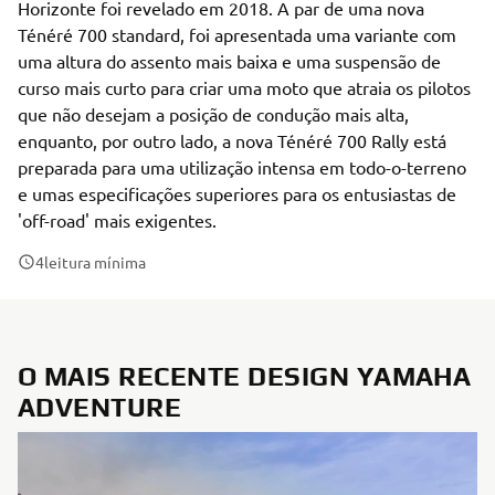
Horizonte foi revelado em 2018. A par de uma nova
Ténéré 700 standard, foi apresentada uma variante com
uma altura do assento mais baixa e uma suspensão de
curso mais curto para criar uma moto que atraia os pilotos
que não desejam a posição de condução mais alta,
enquanto, por outro lado, a nova Ténéré 700 Rally está
preparada para uma utilização intensa em todo-o-terreno
e umas especificações superiores para os entusiastas de
'off-road' mais exigentes.
4
leitura mínima
O MAIS RECENTE DESIGN YAMAHA
ADVENTURE