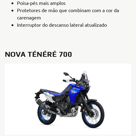
Poisa-pés mais amplos
Protetores de mão que combinam com a cor da
carenagem
Interruptor do descanso lateral atualizado
NOVA TÉNÉRÉ 700