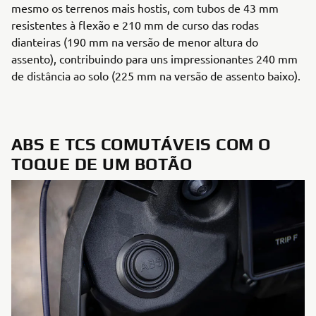
mesmo os terrenos mais hostis, com tubos de 43 mm
resistentes à flexão e 210 mm de curso das rodas
dianteiras (190 mm na versão de menor altura do
assento), contribuindo para uns impressionantes 240 mm
de distância ao solo (225 mm na versão de assento baixo).
ABS E TCS COMUTÁVEIS COM O
TOQUE DE UM BOTÃO