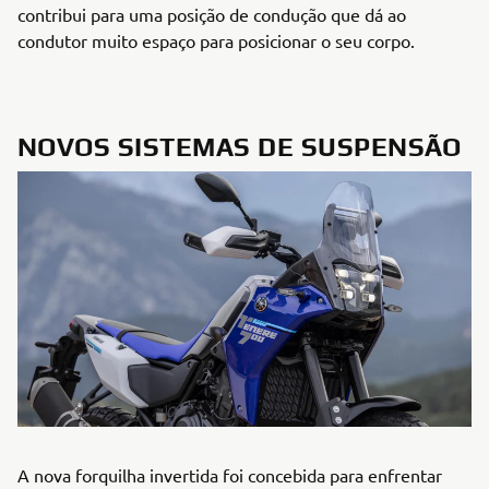
contribui para uma posição de condução que dá ao
condutor muito espaço para posicionar o seu corpo.
NOVOS SISTEMAS DE SUSPENSÃO
A nova forquilha invertida foi concebida para enfrentar