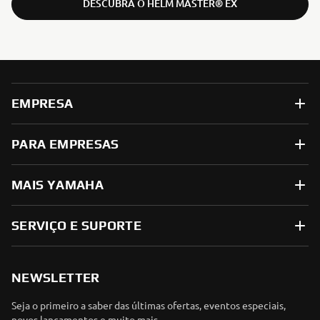
DESCUBRA O HELM MASTER® EX
EMPRESA
PARA EMPRESAS
MAIS YAMAHA
SERVIÇO E SUPORTE
NEWSLETTER
Seja o primeiro a saber das últimas ofertas, eventos especiais,
novos lançamentos e muito mais