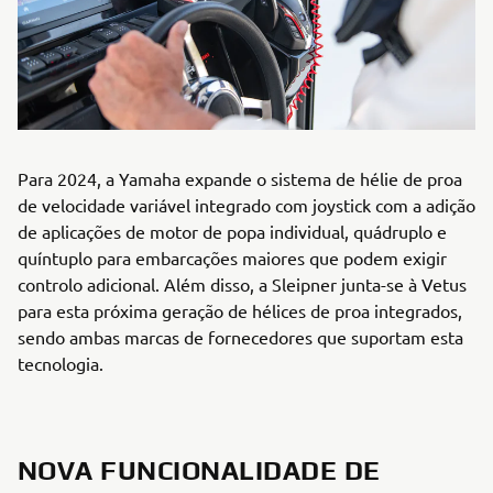
Para 2024, a Yamaha expande o sistema de hélie de proa
de velocidade variável integrado com joystick com a adição
de aplicações de motor de popa individual, quádruplo e
quíntuplo para embarcações maiores que podem exigir
controlo adicional. Além disso, a Sleipner junta-se à Vetus
para esta próxima geração de hélices de proa integrados,
sendo ambas marcas de fornecedores que suportam esta
tecnologia.
NOVA FUNCIONALIDADE DE