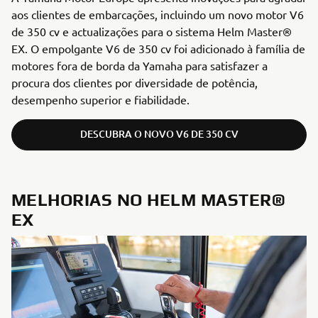
aos clientes de embarcações, incluindo um novo motor V6
de 350 cv e actualizações para o sistema Helm Master®
EX. O empolgante V6 de 350 cv foi adicionado à família de
motores fora de borda da Yamaha para satisfazer a
procura dos clientes por diversidade de potência,
desempenho superior e fiabilidade.
DESCUBRA O NOVO V6 DE 350 CV
MELHORIAS NO HELM MASTER®
EX