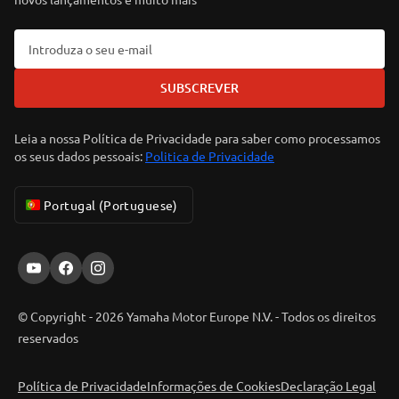
SUBSCREVER
Leia a nossa Política de Privacidade para saber como processamos
os seus dados pessoais:
Politica de Privacidade
Portugal (Portuguese)
© Copyright - 2026 Yamaha Motor Europe N.V. - Todos os direitos
reservados
Política de Privacidade
Informações de Cookies
Declaração Legal