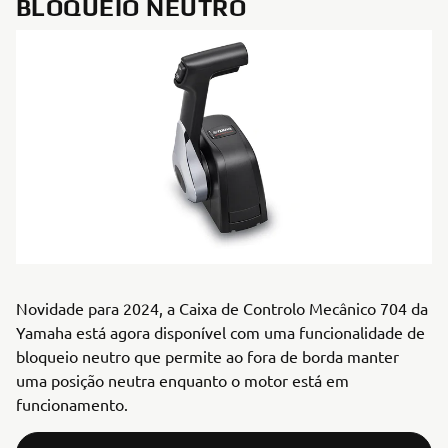
BLOQUEIO NEUTRO
Novidade para 2024, a Caixa de Controlo Mecânico 704 da
Yamaha está agora disponível com uma funcionalidade de
bloqueio neutro que permite ao fora de borda manter
uma posição neutra enquanto o motor está em
funcionamento.