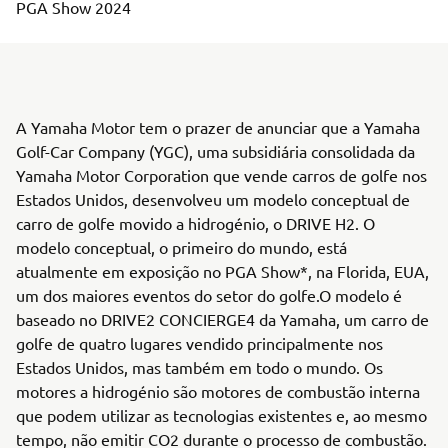
PGA Show 2024
A Yamaha Motor tem o prazer de anunciar que a Yamaha
Golf-Car Company (YGC), uma subsidiária consolidada da
Yamaha Motor Corporation que vende carros de golfe nos
Estados Unidos, desenvolveu um modelo conceptual de
carro de golfe movido a hidrogénio, o DRIVE H2. O
modelo conceptual, o primeiro do mundo, está
atualmente em exposição no PGA Show*, na Florida, EUA,
um dos maiores eventos do setor do golfe.O modelo é
baseado no DRIVE2 CONCIERGE4 da Yamaha, um carro de
golfe de quatro lugares vendido principalmente nos
Estados Unidos, mas também em todo o mundo. Os
motores a hidrogénio são motores de combustão interna
que podem utilizar as tecnologias existentes e, ao mesmo
tempo, não emitir CO2 durante o processo de combustão.