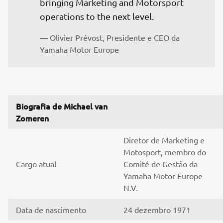
bringing Marketing and Motorsport 
operations to the next level.
— Olivier Prévost, Presidente e CEO da 
Yamaha Motor Europe
Biografia de Michael van
Zomeren
Diretor de Marketing e
Motosport, membro do
Cargo atual
Comité de Gestão da
Yamaha Motor Europe
N.V.
Data de nascimento
24 dezembro 1971