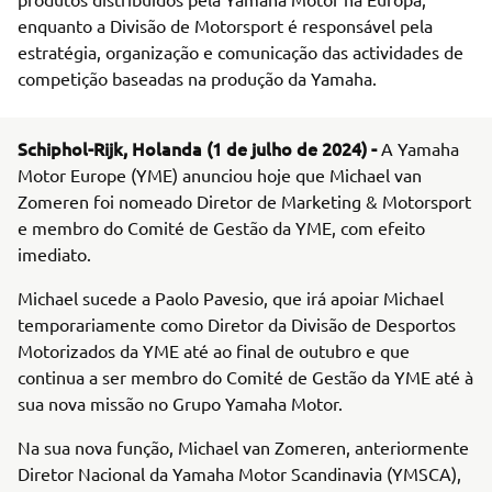
enquanto a Divisão de Motorsport é responsável pela
estratégia, organização e comunicação das actividades de
competição baseadas na produção da Yamaha.
Schiphol-Rijk, Holanda (1 de julho de 2024) -
A Yamaha
Motor Europe (YME) anunciou hoje que Michael van
Zomeren foi nomeado Diretor de Marketing & Motorsport
e membro do Comité de Gestão da YME, com efeito
imediato.
Michael sucede a Paolo Pavesio, que irá apoiar Michael
temporariamente como Diretor da Divisão de Desportos
Motorizados da YME até ao final de outubro e que
continua a ser membro do Comité de Gestão da YME até à
sua nova missão no Grupo Yamaha Motor.
Na sua nova função, Michael van Zomeren, anteriormente
Diretor Nacional da Yamaha Motor Scandinavia (YMSCA),