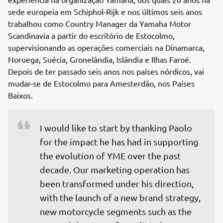
sede europeia em Schiphol-Rijk e nos últimos seis anos
trabalhou como Country Manager da Yamaha Motor
Scandinavia a partir do escritório de Estocolmo,
supervisionando as operações comerciais na Dinamarca,
Noruega, Suécia, Gronelândia, Islândia e Ilhas Faroé.
Depois de ter passado seis anos nos países nórdicos, vai
mudar-se de Estocolmo para Amesterdão, nos Países
Baixos.
I would like to start by thanking Paolo 
for the impact he has had in supporting 
the evolution of YME over the past 
decade. Our marketing operation has 
been transformed under his direction, 
with the launch of a new brand strategy, 
new motorcycle segments such as the 