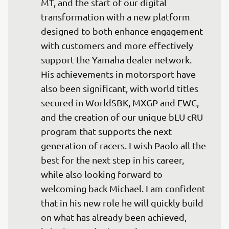
MT, and the start of our digital 
transformation with a new platform 
designed to both enhance engagement 
with customers and more effectively 
support the Yamaha dealer network. 
His achievements in motorsport have 
also been significant, with world titles 
secured in WorldSBK, MXGP and EWC, 
and the creation of our unique bLU cRU 
program that supports the next 
generation of racers. I wish Paolo all the 
best for the next step in his career, 
while also looking forward to 
welcoming back Michael. I am confident 
that in his new role he will quickly build 
on what has already been achieved, 