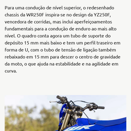
Para uma condução de nível superior, o redesenhado
chassis da WR250F inspira-se no design da YZ250F,
vencedora de corridas, mas inclui aperfeiçoamentos
fundamentais para a condução de enduro ao mais alto
nível. O quadro conta agora um tubo de suporte do
depósito 15 mm mais baixo e tem um perfil traseiro em
forma de U, com o tubo de tensão de ligação também
rebaixado em 15 mm para descer o centro de gravidade
da moto, o que ajuda na estabilidade e na agilidade em
curva.