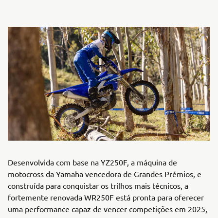
Desenvolvida com base na YZ250F, a máquina de
motocross da Yamaha vencedora de Grandes Prémios, e
construída para conquistar os trilhos mais técnicos, a
fortemente renovada WR250F está pronta para oferecer
uma performance capaz de vencer competições em 2025,