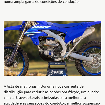
numa ampla gama de condições de condução.
A lista de melhorias inclui uma nova corrente de
distribuição para reduzir as perdas por fricção, um quadro
com as traves laterais otimizadas para melhorar a
agilidade e as sensações do condutor, a melhor suspensão