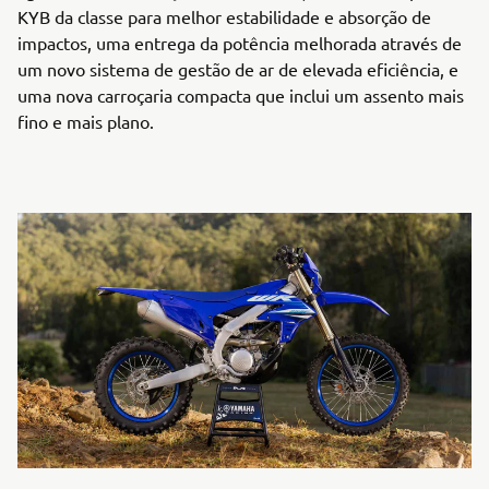
KYB da classe para melhor estabilidade e absorção de
impactos, uma entrega da potência melhorada através de
um novo sistema de gestão de ar de elevada eficiência, e
uma nova carroçaria compacta que inclui um assento mais
fino e mais plano.