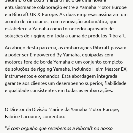
entusiasmante colaboração entre a Yamaha Motor Europe
e a Ribcraft UK & Europe. As duas empresas assinaram um
acordo de cinco anos, com renovação automática, que
estabelece a Yamaha como fornecedor aprovado de
soluções de rigging em toda a gama de produtos Ribcraft.
Ao abrigo desta parceria, as embarcações Ribcraft passam
a poder ser Empowered By Yamaha, equipadas com
motores fora de borda Yamaha e um conjunto completo
de soluções de rigging Yamaha, incluindo Helm Master EX,
instrumentos e comandos. Esta abordagem integrada
garante aos clientes um desempenho superior, fiabilidade
e qualidade consistentes em todas as embarcações.
O Diretor da Divisão Marine da Yamaha Motor Europe,
Fabrice Lacoume, comentou:
“
É com orgulho que recebemos a Ribcraft no nosso