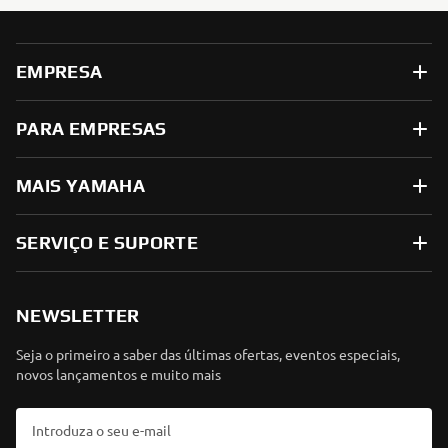
EMPRESA
PARA EMPRESAS
MAIS YAMAHA
SERVIÇO E SUPORTE
NEWSLETTER
Seja o primeiro a saber das últimas ofertas, eventos especiais,
novos lançamentos e muito mais