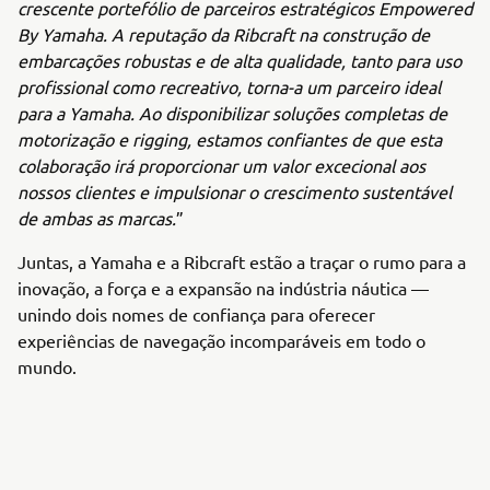
crescente portefólio de parceiros estratégicos Empowered
By Yamaha. A reputação da Ribcraft na construção de
embarcações robustas e de alta qualidade, tanto para uso
profissional como recreativo, torna-a um parceiro ideal
para a Yamaha. Ao disponibilizar soluções completas de
motorização e rigging, estamos confiantes de que esta
colaboração irá proporcionar um valor excecional aos
nossos clientes e impulsionar o crescimento sustentável
de ambas as marcas.
”
Juntas, a Yamaha e a Ribcraft estão a traçar o rumo para a
inovação, a força e a expansão na indústria náutica —
unindo dois nomes de confiança para oferecer
experiências de navegação incomparáveis em todo o
mundo.