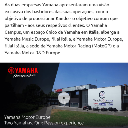
As duas empresas Yamaha apresentaram uma visão
exclusiva dos bastidores das suas operações, com o
objetivo de proporcionar Kando - o objetivo comum que
partilham - aos seus respetivos clientes. O Yamaha
Campus, um espaço único da Yamaha em Itália, alberga a
Yamaha Music Europe, filial Itália, a Yamaha Motor Europe,
filial Itália, a sede da Yamaha Motor Racing (MotoGP) e a
Yamaha Motor R&D Europe.