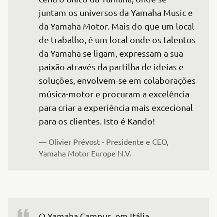
juntam os universos da Yamaha Music e 
da Yamaha Motor. Mais do que um local 
de trabalho, é um local onde os talentos 
da Yamaha se ligam, expressam a sua 
paixão através da partilha de ideias e 
soluções, envolvem-se em colaborações 
música-motor e procuram a excelência 
para criar a experiência mais excecional 
para os clientes. Isto é Kando!
— Olivier Prévost - Presidente e CEO, 
Yamaha Motor Europe N.V.
O Yamaha Campus, em Itália, 