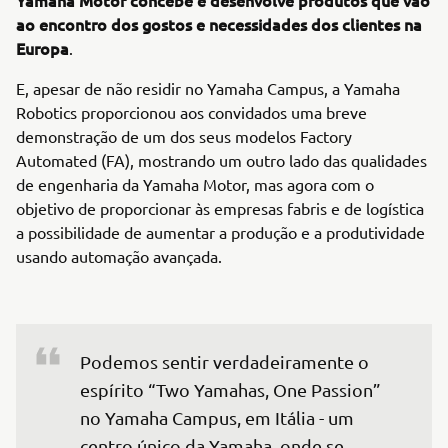
ao encontro dos gostos e necessidades dos clientes na
Europa
.
E, apesar de não residir no Yamaha Campus, a Yamaha
Robotics proporcionou aos convidados uma breve
demonstração de um dos seus modelos Factory
Automated (FA), mostrando um outro lado das qualidades
de engenharia da Yamaha Motor, mas agora com o
objetivo de proporcionar às empresas fabris e de logística
a possibilidade de aumentar a produção e a produtividade
usando automação avançada.
Podemos sentir verdadeiramente o 
espírito “Two Yamahas, One Passion” 
no Yamaha Campus, em Itália - um 
centro único da Yamaha, onde se 