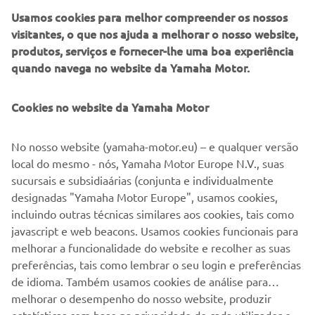
Usamos cookies para melhor compreender os nossos
visitantes, o que nos ajuda a melhorar o nosso website,
produtos, serviços e fornecer-lhe uma boa experiência
quando navega no website da Yamaha Motor.
1
/
10
Cookies no website da Yamaha Motor
No nosso website (yamaha-motor.eu) – e qualquer versão
local do mesmo - nós, Yamaha Motor Europe N.V., suas
sucursais e subsidiaárias (conjunta e individualmente
designadas "Yamaha Motor Europe", usamos cookies,
incluindo outras técnicas similares aos cookies, tais como
javascript e web beacons. Usamos cookies funcionais para
melhorar a funcionalidade do website e recolher as suas
preferências, tais como lembrar o seu login e preferências
de idioma. Também usamos cookies de análise para
melhorar o desempenho do nosso website, produzir