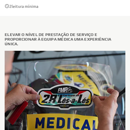
2
leitura mínima
ELEVAR O NÍVEL DE PRESTAÇÃO DE SERVIÇO E
PROPORCIONAR À EQUIPA MÉDICA UMA EXPERIÊNCIA
ÚNICA.