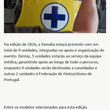
Na edição de 2026, a Yamaha estará presente com um
total de 9 unidades, integradas no apoio e organização do
evento. Destas, 5 unidades estarão ao serviço da equipa
médica, garantindo apoio ao longo de todo o percurso,
enquanto 4 unidades serão destinadas a convidados e
outras 2 unidades à Federação de Motociclismo de
Portugal.
Entre os modelos selecionados para esta edição