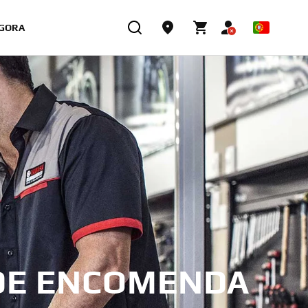
GORA
DE ENCOMENDA